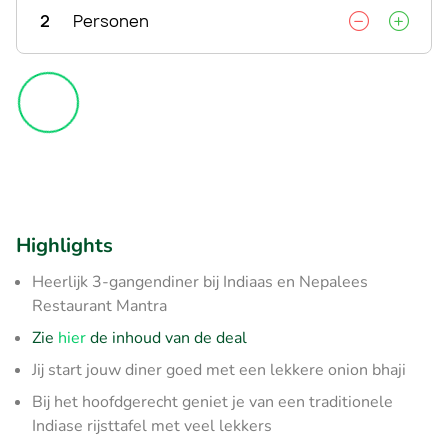
2
Personen
Highlights
Heerlijk 3-gangendiner bij Indiaas en Nepalees
Restaurant Mantra
Zie
hier
de inhoud van de deal
Jij start jouw diner goed met een lekkere onion bhaji
Bij het hoofdgerecht geniet je van een traditionele
Indiase rijsttafel met veel lekkers