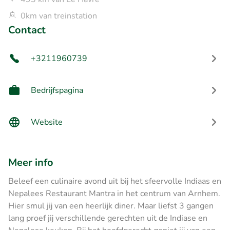
0km van treinstation
Contact
+3211960739
Bedrijfspagina
Website
Meer info
Beleef een culinaire avond uit bij het sfeervolle Indiaas en
Nepalees Restaurant Mantra in het centrum van Arnhem.
Hier smul jij van een heerlijk diner. Maar liefst 3 gangen
lang proef jij verschillende gerechten uit de Indiase en