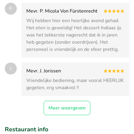
P.
Mevr. P. Micola Von Fürstenrecht
Wij hebben hier een heerlijke avond gehad.
Het eten is geweldig! Het dessert Indiaas ijs
was het lekkerste nagerecht dat ik in jaren
heb gegeten (zonder overdrijven). Het
personeel is vriendelijk en de sfeer prettig.
J.
Mevr. J. Jorissen
Vriendelijke bediening, maar vooral HEERLIJK
gegeten, erg smaakvol !!
Meer weergeven
Restaurant info