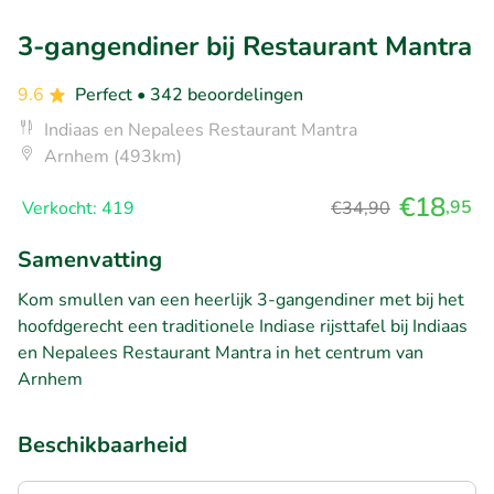
3-gangendiner bij Restaurant Mantra
9.6
Perfect
• 342 beoordelingen
Indiaas en Nepalees Restaurant Mantra
Arnhem (493km)
€18
,95
Verkocht: 419
€34,90
Samenvatting
Kom smullen van een heerlijk 3-gangendiner met bij het
hoofdgerecht een traditionele Indiase rijsttafel bij Indiaas
en Nepalees Restaurant Mantra in het centrum van
Arnhem
Beschikbaarheid