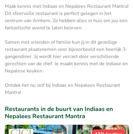
Maak kennis met Indiaas en Nepalees Restaurant Mantra!
Dit sfeervolle restaurant is perfect gelegen in het
centrum van Arnhem. Ze hebben alles in huis om jou een
fantastische avond te laten beleven.
Samen met vrienden of familie kun jij in dit gezellige
restaurant plaatsnemen voor bijvoorbeeld een heerlijk 3-
gangendiner. Jij wordt hier verrast door verschillende
gerechten van de chef. Je maakt kennis met de Indiase en
Nepalese keuken.
Ontdek het nu zelf bij Indiaas en Nepalees Restaurant
Mantra!
Restaurants in de buurt van Indiaas en
Nepalees Restaurant Mantra