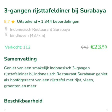
3-gangen rijsttafeldiner bij Surabaya
8.7
Uitstekend
• 1.344 beoordelingen
Indonesisch Restaurant Surabaya
Eindhoven (437km)
€23
,50
Verkocht: 112
€43
Samenvatting
Geniet van een smakelijk Indonesisch 3-gangen
rijsttafeldiner bij Indonesisch Restaurant Surabaya: geniet
als hoofdgerecht van een rijsttafel met rijst, vlees,
groenten en meer
Beschikbaarheid