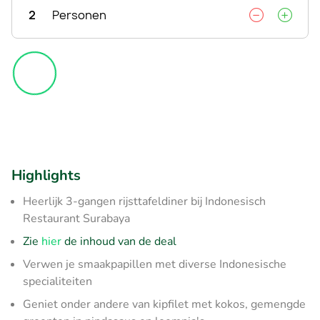
2
Personen
Highlights
Heerlijk 3-gangen rijsttafeldiner bij Indonesisch
Restaurant Surabaya
Zie
hier
de inhoud van de deal
Verwen je smaakpapillen met diverse Indonesische
specialiteiten
Geniet onder andere van kipfilet met kokos, gemengde