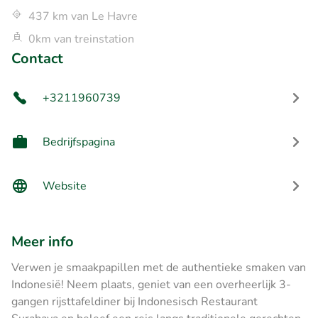
437 km van Le Havre
0km van treinstation
Contact
+3211960739
Bedrijfspagina
Website
Meer info
Verwen je smaakpapillen met de authentieke smaken van
Indonesië! Neem plaats, geniet van een overheerlijk 3-
gangen rijsttafeldiner bij Indonesisch Restaurant