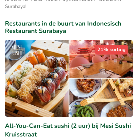
Surabaya!
Restaurants in de buurt van Indonesisch
Restaurant Surabaya
21% korting
All-You-Can-Eat sushi (2 uur) bij Mesi Sushi
Kruisstraat