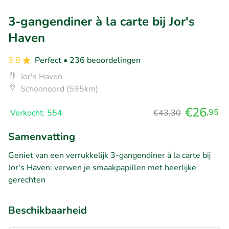
3-gangendiner à la carte bij Jor's
Haven
9.8
Perfect
• 236 beoordelingen
Jor's Haven
Schoonoord (595km)
€26
,95
Verkocht: 554
€43,30
Samenvatting
Geniet van een verrukkelijk 3-gangendiner à la carte bij
Jor's Haven: verwen je smaakpapillen met heerlijke
gerechten
Beschikbaarheid