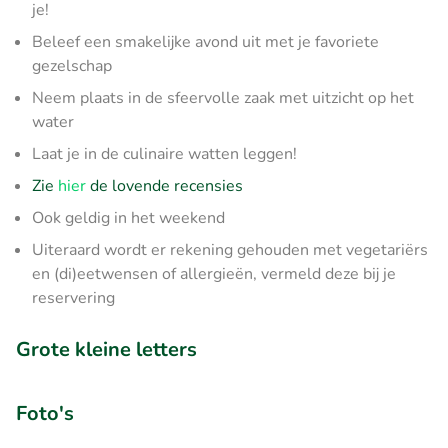
je!
Beleef een smakelijke avond uit met je favoriete
gezelschap
Neem plaats in de sfeervolle zaak met uitzicht op het
water
Laat je in de culinaire watten leggen!
Zie
hier
de lovende recensies
Ook geldig in het weekend
Uiteraard wordt er rekening gehouden met vegetariërs
en (di)eetwensen of allergieën, vermeld deze bij je
reservering
Grote kleine letters
Foto's