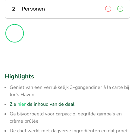
2
Personen
Highlights
Geniet van een verrukkelijk 3-gangendiner à la carte bij
Jor's Haven
Zie
hier
de inhoud van de deal
Ga bijvoorbeeld voor carpaccio, gegrilde gamba's en
crème brûlée
De chef werkt met dagverse ingrediënten en dat proef