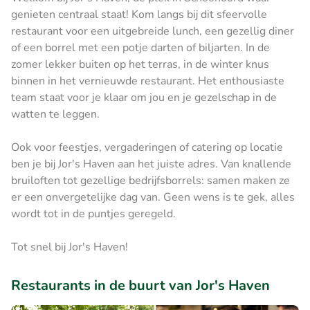
genieten centraal staat! Kom langs bij dit sfeervolle
restaurant voor een uitgebreide lunch, een gezellig diner
of een borrel met een potje darten of biljarten. In de
zomer lekker buiten op het terras, in de winter knus
binnen in het vernieuwde restaurant. Het enthousiaste
team staat voor je klaar om jou en je gezelschap in de
watten te leggen.
Ook voor feestjes, vergaderingen of catering op locatie
ben je bij Jor's Haven aan het juiste adres. Van knallende
bruiloften tot gezellige bedrijfsborrels: samen maken ze
er een onvergetelijke dag van. Geen wens is te gek, alles
wordt tot in de puntjes geregeld.
Tot snel bij Jor's Haven!
Restaurants in de buurt van Jor's Haven