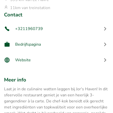
11km van treinstation
Contact
+3211960739
Bedrijfspagina
Website
Meer info
Laat je in de culinaire watten leggen bij Jor's Haven! In dit
sfeervolle restaurant geniet je van een heerlijk 3-
gangendiner à la carte. De chef-kok bereidt elk gerecht
met ingrediënten van topkwaliteit voor een overheerlijke