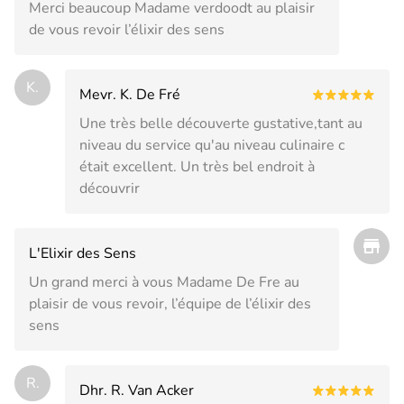
Merci beaucoup Madame verdoodt au plaisir
de vous revoir l’élixir des sens
K.
Mevr. K. De Fré
Une très belle découverte gustative,tant au
niveau du service qu'au niveau culinaire c
était excellent. Un très bel endroit à
découvrir
L'Elixir des Sens
Un grand merci à vous Madame De Fre au
plaisir de vous revoir, l’équipe de l’élixir des
sens
R.
Dhr. R. Van Acker