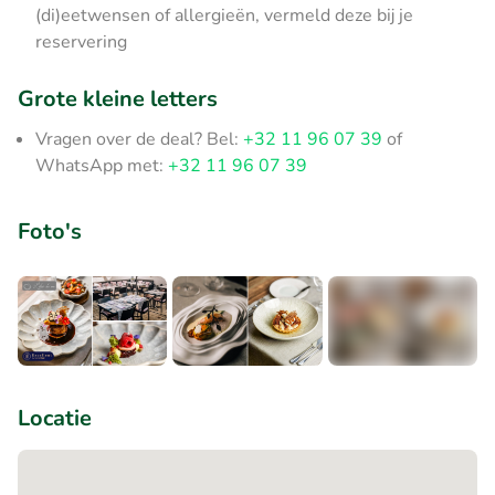
(di)eetwensen of allergieën, vermeld deze bij je
reservering
Grote kleine letters
Vragen over de deal? Bel:
+32 11 96 07 39
of
WhatsApp met:
+32 11 96 07 39
Foto's
+8
Locatie