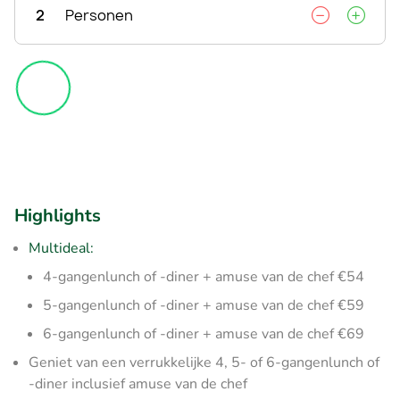
2
Personen
Highlights
Multideal:
4-gangenlunch of -diner + amuse van de chef €54
5-gangenlunch of -diner + amuse van de chef €59
6-gangenlunch of -diner + amuse van de chef €69
Geniet van een verrukkelijke 4, 5- of 6-gangenlunch of
-diner inclusief amuse van de chef