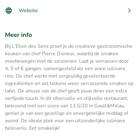
Website
Meer info
Bij L'Élixir des Sens proef je de creatieve gastronomische
keuken van chef Pierre Disneur, waarbij de smaken
meebewegen met de seizoenen. Laat je verrassen door
4, 5 of 6 gangen, samengesteld als een ware culinaire
reis. De chef werkt met zorgvuldig geselecteerde
ingrediënten en zet telkens weer verrassende smaken op
tafel. De amuse van de chef geeft jouw diner een extra
verfijnde touch. In dit sfeervolle en stijlvolle restaurant,
bekroond met een score van 13,5/20 in Gault&Millau,
geniet je van een gezellige én onvergetelijke middag of
avond. De ideale plek voor een uitzonderlijke culinaire
belevenis. Eet smakelijk!