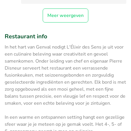
Meer weergeven
Restaurant info
In het hart van Genval nodigt L'Élixir des Sens je uit voor
een culinaire beleving waar creativiteit en gevoel
samenkomen. Onder leiding van chef en eigenaar Pierre
Disneur serveert het restaurant een verrassende
fusionkeuken, met seizoensgebonden en zorgvuldig
geselecteerde ingrediënten en gerechten. Elk bord is met
zorg opgebouwd als een mooi geheel, met een fijne
balans tussen precisie, een vleugje lef en respect voor de
smaken, voor een echte beleving voor je zintuigen.
In een warme en ontspannen setting hangt een gezellige
sfeer waar je je meteen op je gemak voelt. Het 4-, 5- of