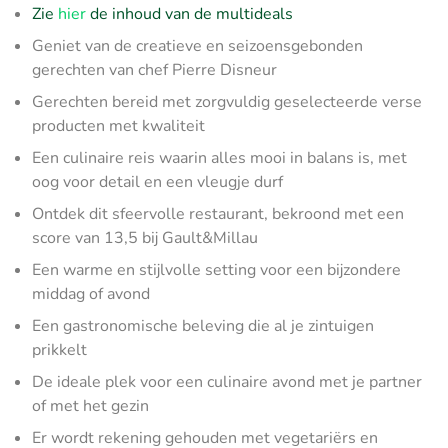
Zie
hier
de inhoud van de multideals
Geniet van de creatieve en seizoensgebonden
gerechten van chef Pierre Disneur
Gerechten bereid met zorgvuldig geselecteerde verse
producten met kwaliteit
Een culinaire reis waarin alles mooi in balans is, met
oog voor detail en een vleugje durf
Ontdek dit sfeervolle restaurant, bekroond met een
score van 13,5 bij Gault&Millau
Een warme en stijlvolle setting voor een bijzondere
middag of avond
Een gastronomische beleving die al je zintuigen
prikkelt
De ideale plek voor een culinaire avond met je partner
of met het gezin
Er wordt rekening gehouden met vegetariërs en