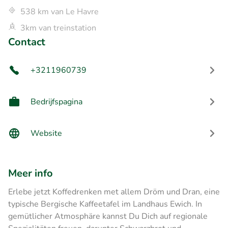
538 km van Le Havre
3km van treinstation
Contact
+3211960739
Bedrijfspagina
Website
Meer info
Erlebe jetzt Koffedrenken met allem Dröm und Dran, eine
typische Bergische Kaffeetafel im Landhaus Ewich. In
gemütlicher Atmosphäre kannst Du Dich auf regionale