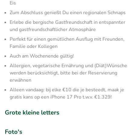
Eis
Zum Abschluss genießt Du einen regionalen Schnaps
Erlebe die bergische Gastfreundschaft in entspannter
und gastfreundschaftlicher Atmosphäre
Perfekt für einen gemütlichen Ausflug mit Freunden,
Familie oder Kollegen
Auch am Wochenende gültig!
Allergien, vegetarische Ernährung und (Diät)Wünsche
werden berücksichtigt, bitte bei der Reservierung
erwähnen
Alleen vandaag: bij elke €10 die je besteedt, maak je
gratis kans op een iPhone 17 Pro t.w.v. €1.329!
Grote kleine letters
Foto's