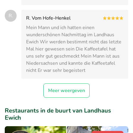
R.
R. Vom Hofe-Henkel
Mein Mann und ich hatten einen
wunderschönen Nachmittag im Landhaus
Ewich Wir werden bestimmt nicht das letzte
Mal hier gewesen sein Die Kaffeetafel hat
uns sehr gut geschmeckt Mein Mann ist aus
Niedersachsen und kannte die Kaffeetafel
nicht Er war sehr begeistert
Meer weergeven
Restaurants in de buurt van Landhaus
Ewich