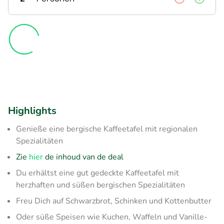
Highlights
Genieße eine bergische Kaffeetafel mit regionalen
Spezialitäten
Zie
hier
de inhoud van de deal
Du erhältst eine gut gedeckte Kaffeetafel mit
herzhaften und süßen bergischen Spezialitäten
Freu Dich auf Schwarzbrot, Schinken und Kottenbutter
Oder süße Speisen wie Kuchen, Waffeln und Vanille-