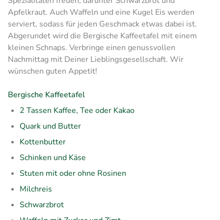
Spezialitäten freuen, darunter Schwarzbrot und
Apfelkraut. Auch Waffeln und eine Kugel Eis werden
serviert, sodass für jeden Geschmack etwas dabei ist.
Abgerundet wird die Bergische Kaffeetafel mit einem
kleinen Schnaps. Verbringe einen genussvollen
Nachmittag mit Deiner Lieblingsgesellschaft. Wir
wünschen guten Appetit!
Bergische Kaffeetafel
2 Tassen Kaffee, Tee oder Kakao
Quark und Butter
Kottenbutter
Schinken und Käse
Stuten mit oder ohne Rosinen
Milchreis
Schwarzbrot