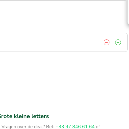
rote kleine letters
Vragen over de deal? Bel:
+33 97 846 61 64
of