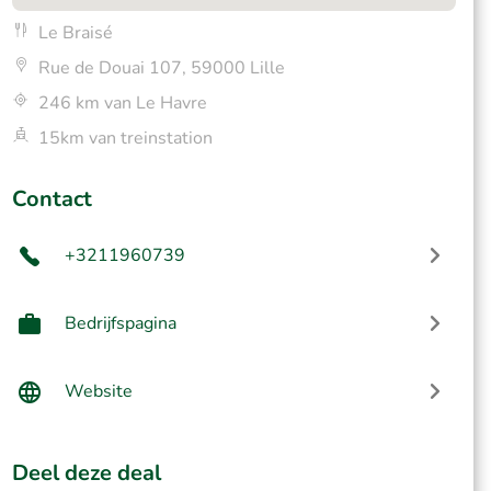
Le Braisé
Rue de Douai 107, 59000 Lille
246 km van Le Havre
15km van treinstation
Contact
+3211960739
Bedrijfspagina
Website
Deel deze deal