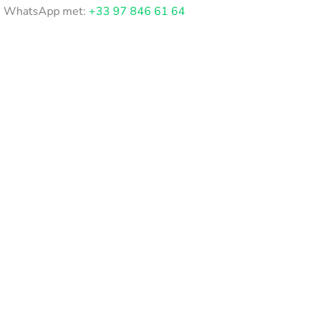
WhatsApp met:
+33 97 846 61 64