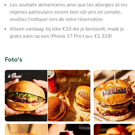
Les souhaits alimentaires ainsi que les allergies et les
régimes particuliers seront bien sûr pris en compte,
veuillez l'indiquer lors de votre réservation
Alleen vandaag: bij elke €10 die je besteedt, maak je
gratis kans op een iPhone 17 Pro t.w.v. €1.329!
Foto's