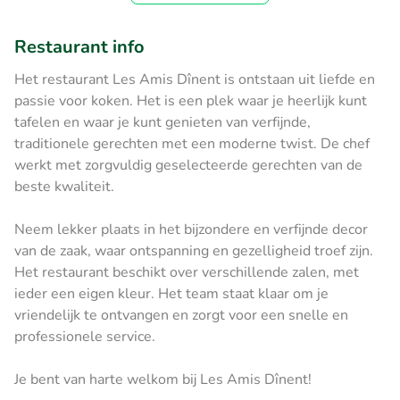
Restaurant info
Het restaurant Les Amis Dînent is ontstaan uit liefde en
passie voor koken. Het is een plek waar je heerlijk kunt
tafelen en waar je kunt genieten van verfijnde,
traditionele gerechten met een moderne twist. De chef
werkt met zorgvuldig geselecteerde gerechten van de
beste kwaliteit.
Neem lekker plaats in het bijzondere en verfijnde decor
van de zaak, waar ontspanning en gezelligheid troef zijn.
Het restaurant beschikt over verschillende zalen, met
ieder een eigen kleur. Het team staat klaar om je
vriendelijk te ontvangen en zorgt voor een snelle en
professionele service.
Je bent van harte welkom bij Les Amis Dînent!