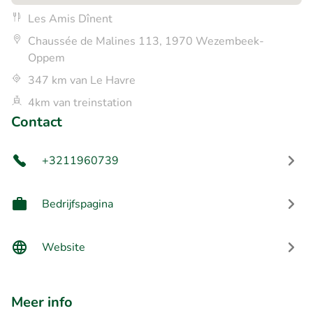
Les Amis Dînent
Chaussée de Malines 113, 1970 Wezembeek-
Oppem
347 km van Le Havre
4km van treinstation
Contact
+3211960739
Bedrijfspagina
Website
Meer info