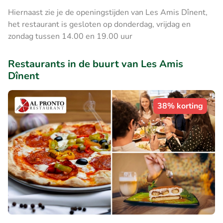
Hiernaast zie je de openingstijden van ​Les Amis Dînent,
het restaurant is gesloten op donderdag, vrijdag en
zondag tussen 14.00 en 19.00 uur
Restaurants in de buurt van Les Amis
Dînent
38% korting