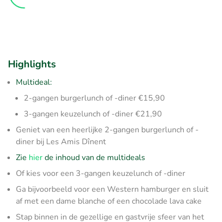
Highlights
Multideal:
2-gangen burgerlunch of -diner €15,90
3-gangen keuzelunch of -diner €21,90
Geniet van een heerlijke 2-gangen burgerlunch of -
diner bij Les Amis Dînent
Zie
hier
de inhoud van de multideals
Of kies voor een 3-gangen keuzelunch of -diner
Ga bijvoorbeeld voor een Western hamburger en sluit
af met een dame blanche of een chocolade lava cake
Stap binnen in de gezellige en gastvrije sfeer van het