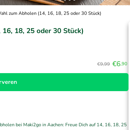
ahl zum Abholen (14, 16, 18, 25 oder 30 Stück)
16, 18, 25 oder 30 Stück)
€6
,90
€9,99
rveren
bholen bei Maki2go in Aachen: Freue Dich auf 14, 16, 18, 25