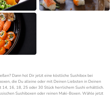
eßen? Dann hol Dir jetzt eine köstliche Sushibox bei
xen, die Du alleine oder mit Deinen Liebsten in Deinen
14, 16, 18, 25 oder 30 Stück herrlichem Sushi erhältlich.
assischen Sushiboxen oder reinen Maki-Boxen. Wähle jetzt