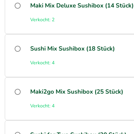
Maki Mix Deluxe Sushibox (14 Stück)
Verkocht: 2
Sushi Mix Sushibox (18 Stück)
Verkocht: 4
Maki2go Mix Sushibox (25 Stück)
Verkocht: 4