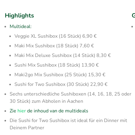
Highlights
G
Multideal:
Veggie XL Sushibox (16 Stück) 6,90 €
Maki Mix Sushibox (18 Stück) 7,60 €
Maki Mix Deluxe Sushibox (14 Stück) 8,30 €
Sushi Mix Sushibox (18 Stück) 13,90 €
Maki2go Mix Sushibox (25 Stück) 15,30 €
Sushi for Two Sushibox (30 Stück) 22,90 €
Sechs unterschiedliche Sushiboxen (14, 16, 18, 25 oder
30 Stück) zum Abholen in Aachen
Zie
hier
de inhoud van de multideals
Die Sushi for Two Sushibox ist ideal für ein Dinner mit
Deinem Partner