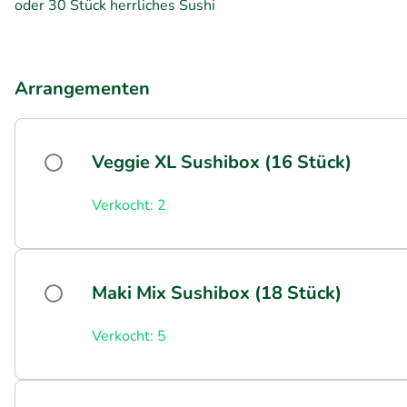
oder 30 Stück herrliches Sushi
Arrangementen
Veggie XL Sushibox (16 Stück)
Verkocht: 2
Maki Mix Sushibox (18 Stück)
Verkocht: 5