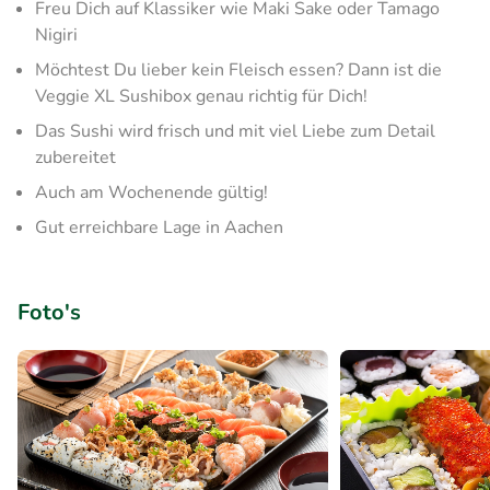
Freu Dich auf Klassiker wie Maki Sake oder Tamago
Nigiri
Möchtest Du lieber kein Fleisch essen? Dann ist die
Veggie XL Sushibox genau richtig für Dich!
Das Sushi wird frisch und mit viel Liebe zum Detail
zubereitet
Auch am Wochenende gültig!
Gut erreichbare Lage in Aachen
Foto's