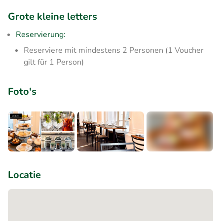
Grote kleine letters
Reservierung:
​Reserviere mit mindestens 2 Personen (1 Voucher
gilt für 1 Person)
Foto's
+1
Locatie