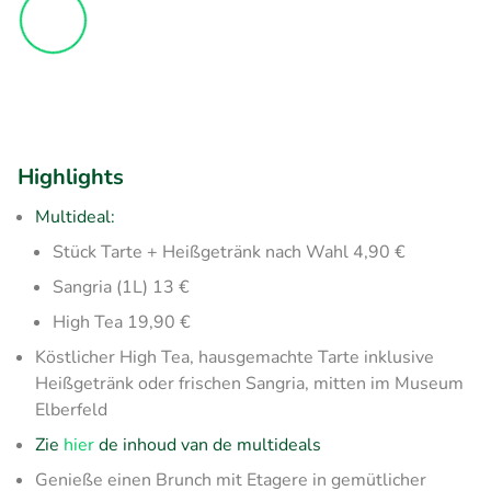
Highlights
Multideal:
Stück Tarte + Heißgetränk nach Wahl 4,90 €
Sangria (1L) 13 €
High Tea 19,90 €
Köstlicher High Tea, hausgemachte Tarte inklusive
Heißgetränk oder frischen Sangria, mitten im Museum
Elberfeld
Zie
hier
de inhoud van de multideals
Genieße einen Brunch mit Etagere in gemütlicher