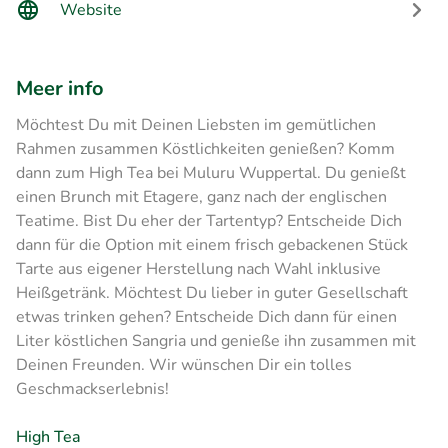
Website
Meer info
Möchtest Du mit Deinen Liebsten im gemütlichen
Rahmen zusammen Köstlichkeiten genießen? Komm
dann zum High Tea bei Muluru Wuppertal. Du genießt
einen Brunch mit Etagere, ganz nach der englischen
Teatime. Bist Du eher der Tartentyp? Entscheide Dich
dann für die Option mit einem frisch gebackenen Stück
Tarte aus eigener Herstellung nach Wahl inklusive
Heißgetränk. Möchtest Du lieber in guter Gesellschaft
etwas trinken gehen? Entscheide Dich dann für einen
Liter köstlichen Sangria und genieße ihn zusammen mit
Deinen Freunden. Wir wünschen Dir ein tolles
Geschmackserlebnis!
High Tea