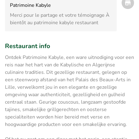
Patrimoine Kabyle
Merci pour le partage et votre témoignage À
bientôt au patrimoine kabyle restaurant
Restaurant info
Ontdek Patrimoine Kabyle, een ware uitnodiging voor een
reis naar het hart van de Kabylische en Algerijnse
culinaire tradities. Dit gezellige restaurant, gelegen op
een steenworp afstand van het Palais des Beaux-Arts in
Lille, verwelkomt jou in een elegante en gezellige
omgeving waar authenticiteit, gezelligheid en gulheid
centraal staan. Geurige couscous, langzaam gestoofde
tajines, smakelijke grillgerechten en oosterse
specialiteiten worden hier bereid met verse en
hoogwaardige producten voor een smakelijke ervaring.