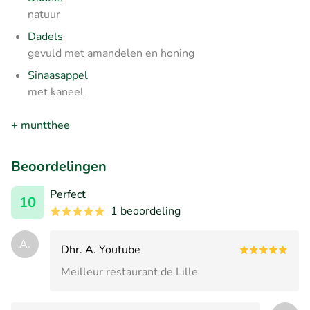
natuur
Dadels
gevuld met amandelen en honing
Sinaasappel
met kaneel
+ muntthee
Beoordelingen
Perfect
10
1 beoordeling
A.
Dhr. A. Youtube
Meilleur restaurant de Lille