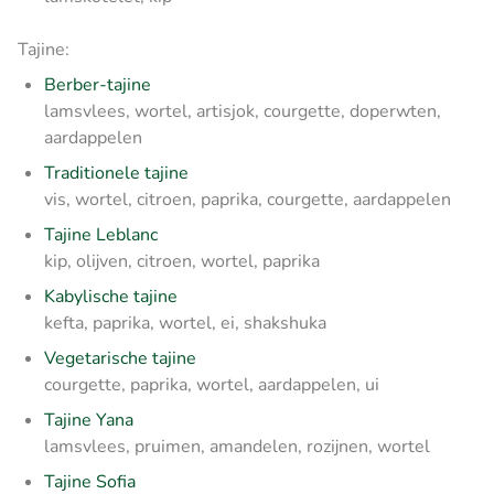
Tajine:
Berber-tajine
lamsvlees, wortel, artisjok, courgette, doperwten,
aardappelen
Traditionele tajine
vis, wortel, citroen, paprika, courgette, aardappelen
Tajine Leblanc
kip, olijven, citroen, wortel, paprika
Kabylische tajine
kefta, paprika, wortel, ei, shakshuka
Vegetarische tajine
courgette, paprika, wortel, aardappelen, ui
Tajine Yana
lamsvlees, pruimen, amandelen, rozijnen, wortel
Tajine Sofia