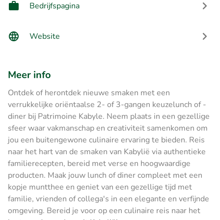
Bedrijfspagina
Website
Meer info
Ontdek of herontdek nieuwe smaken met een
verrukkelijke oriëntaalse 2- of 3-gangen keuzelunch of -
diner bij Patrimoine Kabyle. Neem plaats in een gezellige
sfeer waar vakmanschap en creativiteit samenkomen om
jou een buitengewone culinaire ervaring te bieden. Reis
naar het hart van de smaken van Kabylië via authentieke
familierecepten, bereid met verse en hoogwaardige
producten. Maak jouw lunch of diner compleet met een
kopje muntthee en geniet van een gezellige tijd met
familie, vrienden of collega's in een elegante en verfijnde
omgeving. Bereid je voor op een culinaire reis naar het