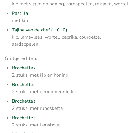
kip met vijgen en honing, aardappelen, rozijnen, wortel
Pastilla
met kip
Tajine van de chef (+ €10)
kip, lamsvlees, wortel, paprika, courgette,
aardappelen
Grillgerechten:
Brochettes
2 stuks, met kip en honing
Brochettes
2 stuks, met gemarineerde kip
Brochettes
2 stuks, met rundskefta
Brochettes
2 stuks, met lamsbout