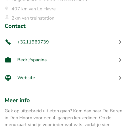
407 km van Le Havre
2km van treinstation
Contact
+3211960739
Bedrijfspagina
Website
Meer info
Gek op uitgebreid uit eten gaan? Kom dan naar De Beren
in Den Hoorn voor een 4-gangen keuzediner. Op de
menukaart vind je voor ieder wat wils, zodat je vier