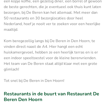
een kopje koffie, een gezellig diner, een borrel of gewoon
de beste gerechten, die je eventueel ook thuis kunt laten
bezorgen, bij De Beren kan het allemaal. Met meer dan
50 restaurants en 30 bezorglocaties door heel
Nederland, hoef je nooit ver te zoeken voor een heerlijke
maaltijd.
Kom beregezellig langs bij De Beren in Den Hoorn, te
vinden direct naast de A4. Hier hangt een echt
huiskamergevoel, hebben ze een heerlijk terras en is er
een indoor speeltoestel voor de kleine berenvrienden.
Het team van De Beren staat altijd klaar met een grote
glimlach!
Tot snel bij De Beren in Den Hoorn!
Restaurants in de buurt van Restaurant De
Beren Den Hoorn