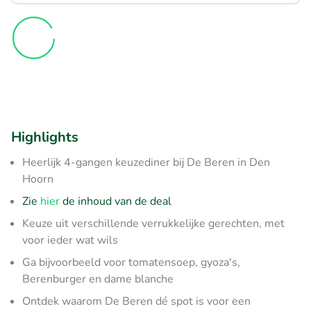
Highlights
Heerlijk 4-gangen keuzediner bij De Beren in Den
Hoorn
Zie
hier
de inhoud van de deal
Keuze uit verschillende verrukkelijke gerechten, met
voor ieder wat wils
Ga bijvoorbeeld voor tomatensoep, gyoza's,
Berenburger en dame blanche
Ontdek waarom De Beren dé spot is voor een