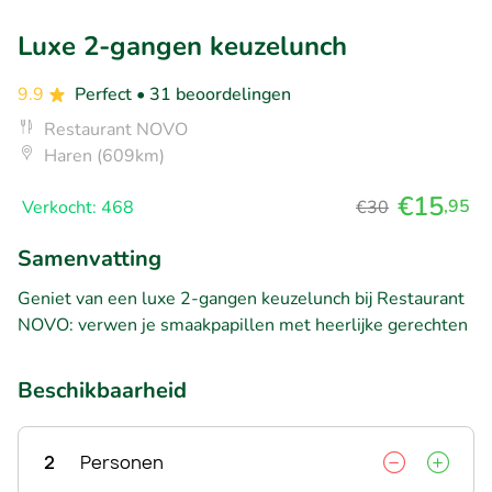
Luxe 2-gangen keuzelunch
9.9
Perfect
• 31 beoordelingen
Restaurant NOVO
Haren (609km)
€15
,95
Verkocht: 468
€30
Samenvatting
Geniet van een luxe 2-gangen keuzelunch bij Restaurant
NOVO: verwen je smaakpapillen met heerlijke gerechten
Beschikbaarheid
2
Personen