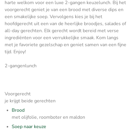
harte welkom voor een luxe 2-gangen keuzelunch. Bij het
voorgerecht geniet je van een brood met diverse dips en
een smakelijke soep. Vervolgens kies je bij het
hoofdgerecht uit een van de heerlijke broodjes, salades of
all-day gerechten. Elk gerecht wordt bereid met verse
ingrediënten voor een verrukkelijke smaak. Kom langs
met je favoriete gezelschap en geniet samen van een fijne
tijd. Enjoy!
2-gangenlunch
Voorgerecht
je krijgt beide gerechten
Brood
met olijfolie, roomboter en maldon
Soep naar keuze