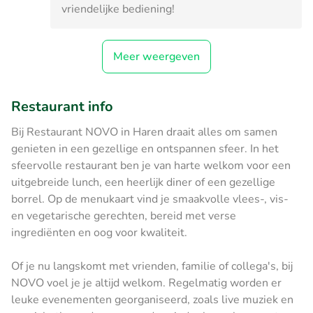
vriendelijke bediening!
Meer weergeven
Restaurant info
Bij Restaurant NOVO in Haren draait alles om samen
genieten in een gezellige en ontspannen sfeer. In het
sfeervolle restaurant ben je van harte welkom voor een
uitgebreide lunch, een heerlijk diner of een gezellige
borrel. Op de menukaart vind je smaakvolle vlees-, vis-
en vegetarische gerechten, bereid met verse
ingrediënten en oog voor kwaliteit.
Of je nu langskomt met vrienden, familie of collega's, bij
NOVO voel je je altijd welkom. Regelmatig worden er
leuke evenementen georganiseerd, zoals live muziek en