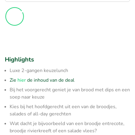
Highlights
Luxe 2-gangen keuzelunch
Zie
hier
de inhoud van de deal
Bij het voorgerecht geniet je van brood met dips en een
soep naar keuze
Kies bij het hoofdgerecht uit een van de broodjes,
salades of all-day gerechten
Wat dacht je bijvoorbeeld van een broodje entrecote,
broodje rivierkreeft of een salade vlees?