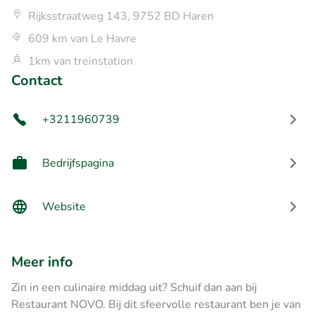
Rijksstraatweg 143, 9752 BD Haren
609 km van Le Havre
1km van treinstation
Contact
+3211960739
Bedrijfspagina
Website
Meer info
Zin in een culinaire middag uit? Schuif dan aan bij
Restaurant NOVO. Bij dit sfeervolle restaurant ben je van