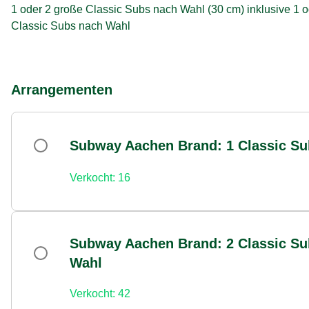
1 oder 2 große Classic Subs nach Wahl (30 cm) inklusive 1 
Classic Subs nach Wahl
Arrangementen
Subway Aachen Brand: 1 Classic Su
Verkocht: 16
Subway Aachen Brand: 2 Classic Su
Wahl
Verkocht: 42