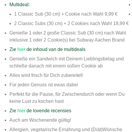
Multideal:
1 Classic Sub (30 cm) + Cookie nach Wahl 9,99 €
2 Classic Subs (30 cm) + 2 Cookies nach Wahl 18,99 €
Genieße 1 oder 2 große Classic Sub (30 cm) nach Wahl
inklusive 1 oder 2 Cookie(s) bei Subway Aachen Brand
Zie
hier
de inhoud van de multideals
Genieße ein Sandwich mit Deinem Lieblingsbelag und
schließe danach mit einem süßen Cookie ab
Alles wird frisch für Dich zubereitet!
Für jeden Genuss ist ewas dabei
Perfekt für die Pause, für Zwischendurch oder wenn Du
keine Lust zu kochen hast
Zie
hier
de lovende recensies
Auch am Wochenende gültig!
Allergien, vegetarische Ernährung und (Diät)Wünsche