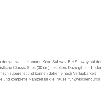
n der weltweit bekannten Kette Subway. Bei Subway auf der
stliche Classic Subs (30 cm) bestellen. Dazu gibt es 1 oder
 frisch zubereitet und können daher je nach Verfügbarkeit
kte und komplette Mahlzeit für die Pause, für Zwischendurch