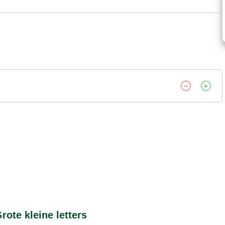
rote kleine letters