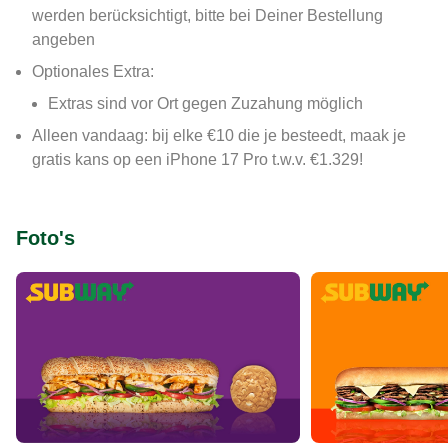
werden berücksichtigt, bitte bei Deiner Bestellung
angeben
Optionales Extra:
Extras sind vor Ort gegen Zuzahung möglich
Alleen vandaag: bij elke €10 die je besteedt, maak je
gratis kans op een iPhone 17 Pro t.w.v. €1.329!
Foto's