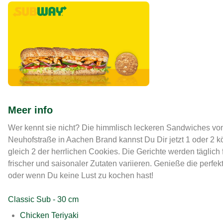
Meer info
Wer kennt sie nicht? Die himmlisch leckeren Sandwiches vo
Neuhofstraße in Aachen Brand kannst Du Dir jetzt 1 oder 2 kö
gleich 2 der herrlichen Cookies. Die Gerichte werden täglich
frischer und saisonaler Zutaten variieren. Genieße die perfe
oder wenn Du keine Lust zu kochen hast!
Classic
Sub - 30 cm
Chicken Teriyaki