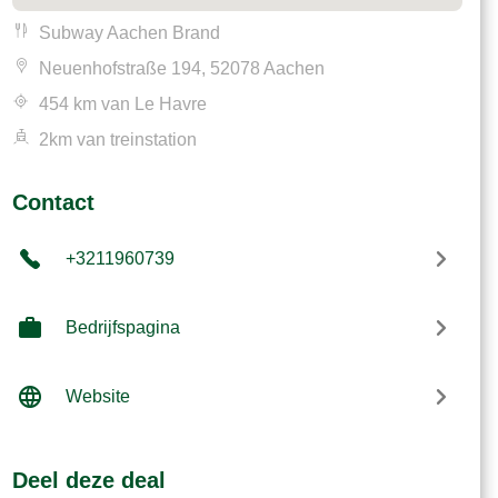
Subway Aachen Brand
Neuenhofstraße 194, 52078 Aachen
454 km van Le Havre
2km van treinstation
Contact
+3211960739
Bedrijfspagina
Website
Deel deze deal