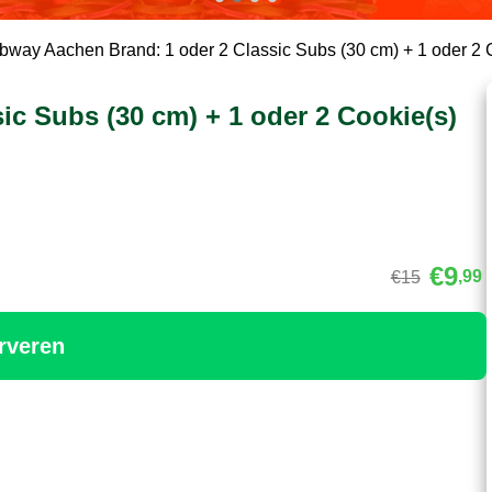
bway Aachen Brand: 1 oder 2 Classic Subs (30 cm) + 1 oder 2 
c Subs (30 cm) + 1 oder 2 Cookie(s)
€9
,99
€15
rveren