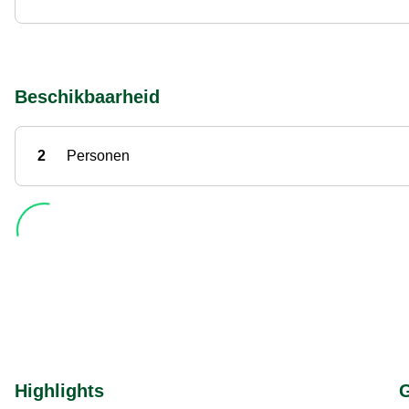
Beschikbaarheid
2
Personen
Highlights
G