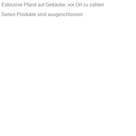
Exklusive Pfand auf Getränke, vor Ort zu zahlen
Series Produkte sind ausgeschlossen