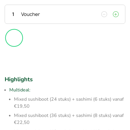
1
Voucher
Highlights
Multideal:
Mixed sushiboot (24 stuks) + sashimi (6 stuks) vanaf
€19,50
Mixed sushiboot (36 stuks) + sashimi (8 stuks) vanaf
€22,50