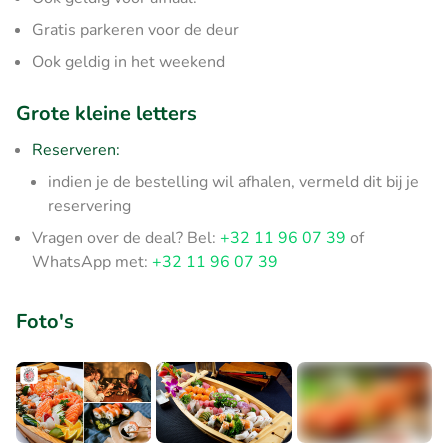
Gratis parkeren voor de deur
Ook geldig in het weekend
Grote kleine letters
Reserveren:
indien je de bestelling wil afhalen, vermeld dit bij je
reservering
Vragen over de deal? Bel:
+32 11 96 07 39
of
WhatsApp met:
+32 11 96 07 39
Foto's