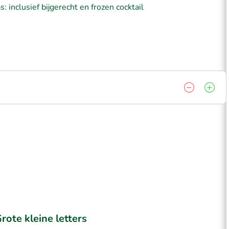
: inclusief bijgerecht en frozen cocktail
rote kleine letters