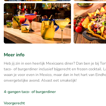
Meer info
Heb jij zin in een heerlijk Mexicaans diner? Dan ben je bij To
taco- of burgerdiner inclusief bijgerecht en frozen cocktail.
waan je voor even in Mexico, maar dan in het hart van Eind
onvergetelijke avond. Alvast eet smakelijk!
4-gangen taco- of burgerdiner
Voorgerecht