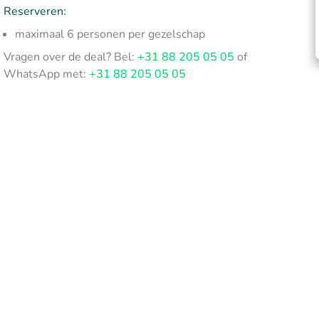
Reserveren:
maximaal 6 personen per gezelschap
Vragen over de deal? Bel:
+31 88 205 05 05
of
WhatsApp met:
+31 88 205 05 05