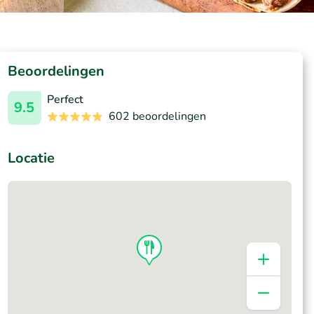
Beoordelingen
Perfect
9.5
602 beoordelingen
Locatie