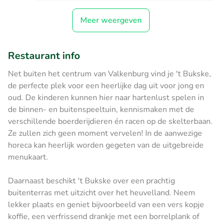
Meer weergeven
Restaurant info
Net buiten het centrum van Valkenburg vind je 't Bukske,
de perfecte plek voor een heerlijke dag uit voor jong en
oud. De kinderen kunnen hier naar hartenlust spelen in
de binnen- en buitenspeeltuin, kennismaken met de
verschillende boerderijdieren én racen op de skelterbaan.
Ze zullen zich geen moment vervelen! In de aanwezige
horeca kan heerlijk worden gegeten van de uitgebreide
menukaart.
Daarnaast beschikt 't Bukske over een prachtig
buitenterras met uitzicht over het heuvelland. Neem
lekker plaats en geniet bijvoorbeeld van een vers kopje
koffie, een verfrissend drankje met een borrelplank of