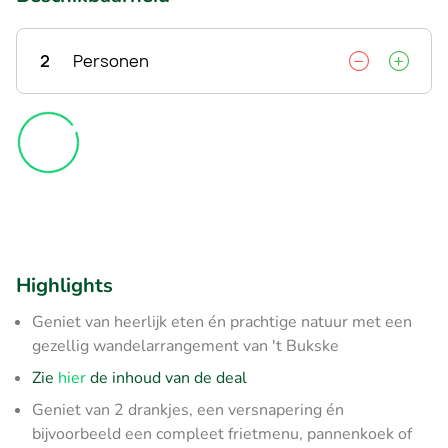
2
Personen
Highlights
Geniet van heerlijk eten én prachtige natuur met een
gezellig wandelarrangement van 't Bukske
Zie
hier
de inhoud van de deal
Geniet van 2 drankjes, een versnapering én
bijvoorbeeld een compleet frietmenu, pannenkoek of