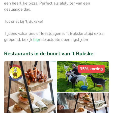
een heerlijke pizza. Perfect als afsluiter van een
geslaagde dag.
Tot snel bij 't Bukske!
Tijdens vakanties of feestdagen is 't Bukske altijd extra
geopend, bekijk
hier
de actuele openingstijden
Restaurants in de buurt van 't Bukske
35% korting