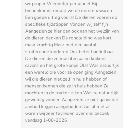
wc proper Vriendelijk personeel Bij
binnenkomst omdat we de eerste x waren
Een goede uitleg vooraf De dieren voeren op
specifieke tijdstippen Vonden wij zelf fijn
Aangezien ze hier dan ook aan het welzijn van
de dieren denken De rondleiding was kort
maar krachtig Maar met een aantal
stuiterende kinderen Ook beter handelbaar
De dieren die ze mochten aaien kuikens
cavia’s en het grote konijn Olaf Was natuurlijk
een wereld die voor ze open ging Aangezien
wij die dieren niet zelf in huis hebben of
mensen kennen die ze in huis hebben Ze
mochten in de tractor zitten Wat ze natuurlijk
geweldig vonden Aangezien ze niet gauw dat
aanbod krijgen aangeboden Dus al met al
waren wij zeer tevreden over ons bezoek
vandaag 1-08-2026