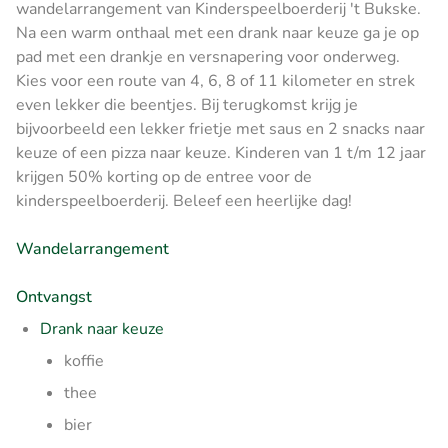
wandelarrangement van Kinderspeelboerderij 't Bukske.
Na een warm onthaal met een drank naar keuze ga je op
pad met een drankje en versnapering voor onderweg.
Kies voor een route van 4, 6, 8 of 11 kilometer en strek
even lekker die beentjes. Bij terugkomst krijg je
bijvoorbeeld een lekker frietje met saus en 2 snacks naar
keuze of een pizza naar keuze. Kinderen van 1 t/m 12 jaar
krijgen 50% korting op de entree voor de
kinderspeelboerderij. Beleef een heerlijke dag!
Wandelarrangement
Ontvangst
Drank naar keuze
koffie
thee
bier