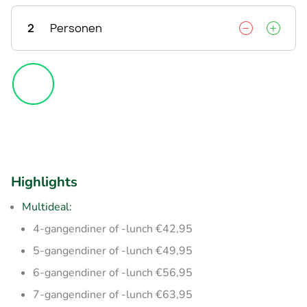
2
Personen
Highlights
Multideal:
4-gangendiner of -lunch €42,95
5-gangendiner of -lunch €49,95
6-gangendiner of -lunch €56,95
7-gangendiner of -lunch €63,95