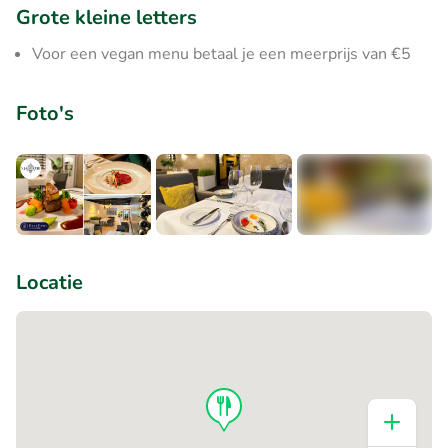
Grote kleine letters
Voor een vegan menu betaal je een meerprijs van €5
Foto's
+3
Locatie