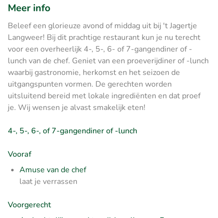
Meer info
Beleef een glorieuze avond of middag uit bij 't Jagertje
Langweer! Bij dit prachtige restaurant kun je nu terecht
voor een overheerlijk 4-, 5-, 6- of 7-gangendiner of -
lunch van de chef. Geniet van een proeverijdiner of -lunch
waarbij gastronomie, herkomst en het seizoen de
uitgangspunten vormen. De gerechten worden
uitsluitend bereid met lokale ingrediënten en dat proef
je. Wij wensen je alvast smakelijk eten!
4-, 5-, 6-, of 7-gangendiner of -lunch
Vooraf
Amuse van de chef
laat je verrassen
Voorgerecht