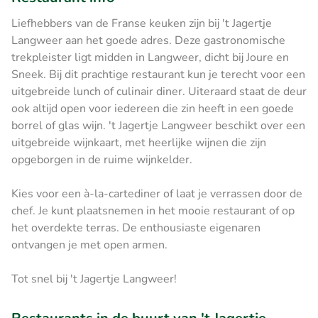
Liefhebbers van de Franse keuken zijn bij 't Jagertje
Langweer aan het goede adres. Deze gastronomische
trekpleister ligt midden in Langweer, dicht bij Joure en
Sneek. Bij dit prachtige restaurant kun je terecht voor een
uitgebreide lunch of culinair diner. Uiteraard staat de deur
ook altijd open voor iedereen die zin heeft in een goede
borrel of glas wijn. 't Jagertje Langweer beschikt over een
uitgebreide wijnkaart, met heerlijke wijnen die zijn
opgeborgen in de ruime wijnkelder.
Kies voor een à-la-cartediner of laat je verrassen door de
chef. Je kunt plaatsnemen in het mooie restaurant of op
het overdekte terras. De enthousiaste eigenaren
ontvangen je met open armen.
Tot snel bij 't Jagertje Langweer!