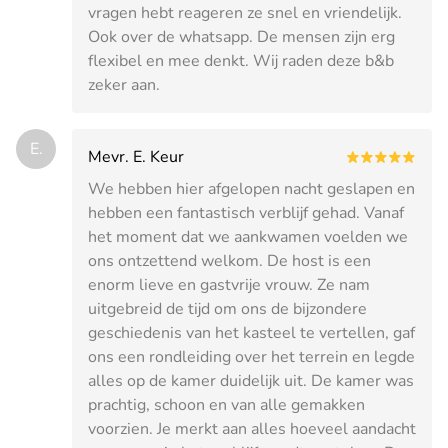
vragen hebt reageren ze snel en vriendelijk.
Ook over de whatsapp. De mensen zijn erg
flexibel en mee denkt. Wij raden deze b&b
zeker aan.
E.
Mevr. E. Keur
We hebben hier afgelopen nacht geslapen en
hebben een fantastisch verblijf gehad. Vanaf
het moment dat we aankwamen voelden we
ons ontzettend welkom. De host is een
enorm lieve en gastvrije vrouw. Ze nam
uitgebreid de tijd om ons de bijzondere
geschiedenis van het kasteel te vertellen, gaf
ons een rondleiding over het terrein en legde
alles op de kamer duidelijk uit. De kamer was
prachtig, schoon en van alle gemakken
voorzien. Je merkt aan alles hoeveel aandacht