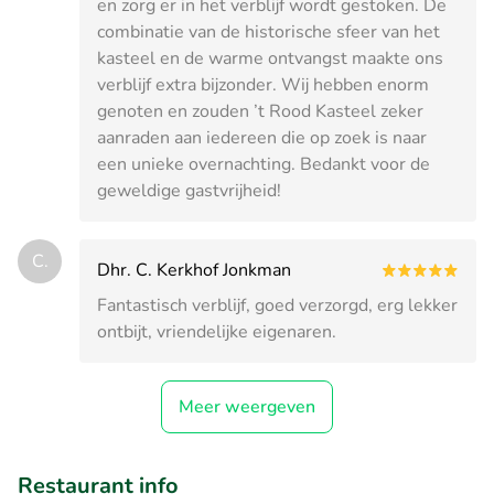
en zorg er in het verblijf wordt gestoken. De
combinatie van de historische sfeer van het
kasteel en de warme ontvangst maakte ons
verblijf extra bijzonder. Wij hebben enorm
genoten en zouden ’t Rood Kasteel zeker
aanraden aan iedereen die op zoek is naar
een unieke overnachting. Bedankt voor de
geweldige gastvrijheid!
C.
Dhr. C. Kerkhof Jonkman
Fantastisch verblijf, goed verzorgd, erg lekker
ontbijt, vriendelijke eigenaren.
Meer weergeven
Restaurant info