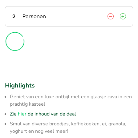
2
Personen
Highlights
Geniet van een luxe ontbijt met een glaasje cava in een
prachtig kasteel
Zie
hier
de inhoud van de deal
Smul van diverse broodjes, koffiekoeken, ei, granola,
yoghurt en nog veel meer!