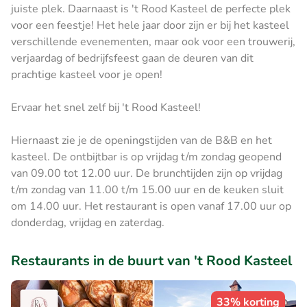
juiste plek. Daarnaast is 't Rood Kasteel de perfecte plek
voor een feestje! Het hele jaar door zijn er bij het kasteel
verschillende evenementen, maar ook voor een trouwerij,
verjaardag of bedrijfsfeest gaan de deuren van dit
prachtige kasteel voor je open!
Ervaar het snel zelf bij 't Rood Kasteel!
Hiernaast zie je de openingstijden van de B&B en het
kasteel. De ontbijtbar is op vrijdag t/m zondag geopend
van 09.00 tot 12.00 uur. De brunchtijden zijn op vrijdag
t/m zondag van 11.00 t/m 15.00 uur en de keuken sluit
om 14.00 uur. Het restaurant is open vanaf 17.00 uur op
donderdag, vrijdag en zaterdag.
Restaurants in de buurt van 't Rood Kasteel
33% korting