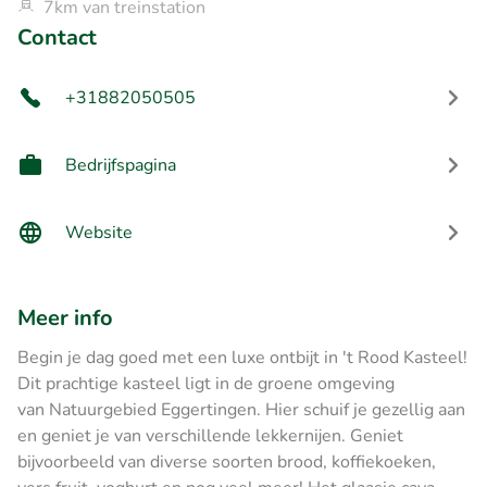
7km van treinstation
Contact
+31882050505
Bedrijfspagina
Website
Meer info
Begin je dag goed met een luxe ontbijt in 't Rood Kasteel!
Dit prachtige kasteel ligt in de groene omgeving
van Natuurgebied Eggertingen. Hier schuif je gezellig aan
en geniet je van verschillende lekkernijen. Geniet
bijvoorbeeld van diverse soorten brood, koffiekoeken,