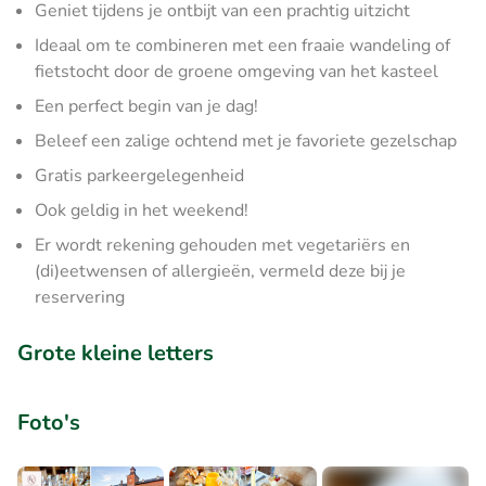
Geniet tijdens je ontbijt van een prachtig uitzicht
Ideaal om te combineren met een fraaie wandeling of
fietstocht door de groene omgeving van het kasteel
Een perfect begin van je dag!
Beleef een zalige ochtend met je favoriete gezelschap
Gratis parkeergelegenheid
Ook geldig in het weekend!
Er wordt rekening gehouden met vegetariërs en
(di)eetwensen of allergieën, vermeld deze bij je
reservering
Grote kleine letters
Foto's