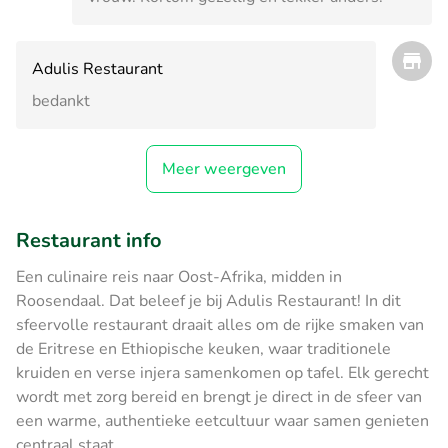
Adulis Restaurant
bedankt
Meer weergeven
Restaurant info
Een culinaire reis naar Oost-Afrika, midden in
Roosendaal. Dat beleef je bij Adulis Restaurant! In dit
sfeervolle restaurant draait alles om de rijke smaken van
de Eritrese en Ethiopische keuken, waar traditionele
kruiden en verse injera samenkomen op tafel. Elk gerecht
wordt met zorg bereid en brengt je direct in de sfeer van
een warme, authentieke eetcultuur waar samen genieten
centraal staat.