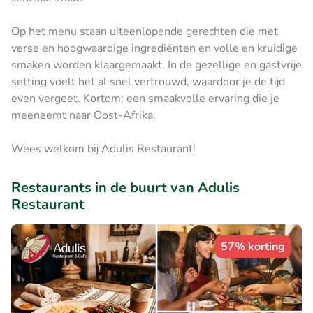
Op het menu staan uiteenlopende gerechten die met
verse en hoogwaardige ingrediënten en volle en kruidige
smaken worden klaargemaakt. In de gezellige en gastvrije
setting voelt het al snel vertrouwd, waardoor je de tijd
even vergeet. Kortom: een smaakvolle ervaring die je
meeneemt naar Oost-Afrika.
Wees welkom bij Adulis Restaurant!
Restaurants in de buurt van Adulis
Restaurant
57% korting