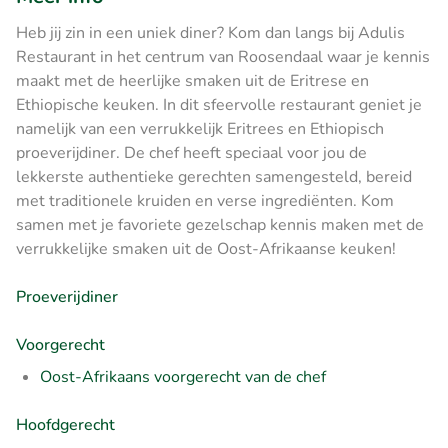
Heb jij zin in een uniek diner? Kom dan langs bij Adulis
Restaurant in het centrum van Roosendaal waar je kennis
maakt met de heerlijke smaken uit de Eritrese en
Ethiopische keuken. In dit sfeervolle restaurant geniet je
namelijk van een verrukkelijk Eritrees en Ethiopisch
proeverijdiner. De chef heeft speciaal voor jou de
lekkerste authentieke gerechten samengesteld, bereid
met traditionele kruiden en verse ingrediënten. Kom
samen met je favoriete gezelschap kennis maken met de
verrukkelijke smaken uit de Oost-Afrikaanse keuken!
Proeverijdiner
Voorgerecht
Oost-Afrikaans voorgerecht van de chef
Hoofdgerecht