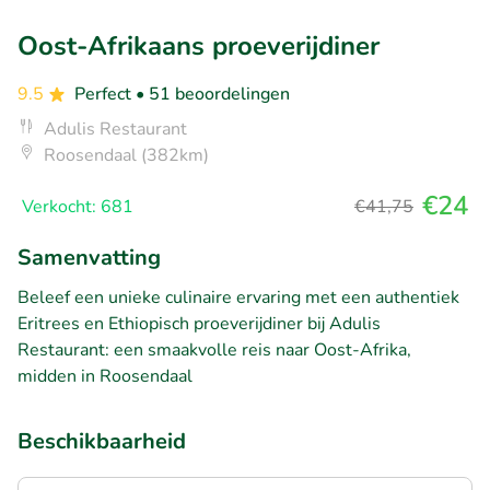
Oost-Afrikaans proeverijdiner
9.5
Perfect
• 51 beoordelingen
Adulis Restaurant
Roosendaal (382km)
€24
Verkocht: 681
€41,75
Samenvatting
Beleef een unieke culinaire ervaring met een authentiek
Eritrees en Ethiopisch proeverijdiner bij Adulis
Restaurant: een smaakvolle reis naar Oost-Afrika,
midden in Roosendaal
Beschikbaarheid