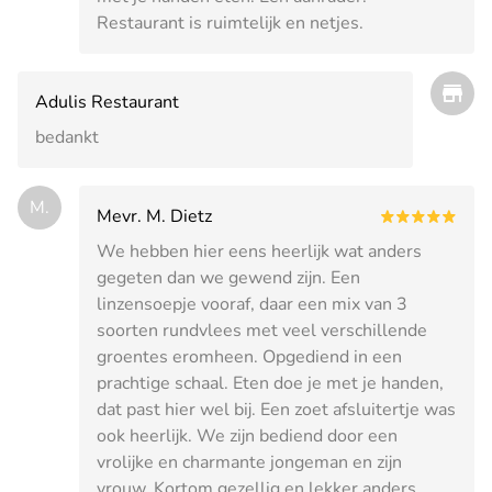
Restaurant is ruimtelijk en netjes.
Adulis Restaurant
bedankt
M.
Mevr. M. Dietz
We hebben hier eens heerlijk wat anders
gegeten dan we gewend zijn. Een
linzensoepje vooraf, daar een mix van 3
soorten rundvlees met veel verschillende
groentes eromheen. Opgediend in een
prachtige schaal. Eten doe je met je handen,
dat past hier wel bij. Een zoet afsluitertje was
ook heerlijk. We zijn bediend door een
vrolijke en charmante jongeman en zijn
vrouw. Kortom gezellig en lekker anders.