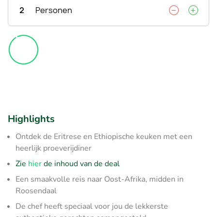
2
Personen
Highlights
Ontdek de Eritrese en Ethiopische keuken met een
heerlijk proeverijdiner
Zie
hier
de inhoud van de deal
Een smaakvolle reis naar Oost-Afrika, midden in
Roosendaal
De chef heeft speciaal voor jou de lekkerste