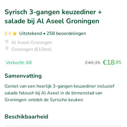
Syrisch 3-gangen keuzediner +
salade bij Al Aseel Groningen
8.6
Uitstekend
• 258 beoordelingen
Al Aseel Groningen
Groningen (610km)
€18
,95
Verkocht: 68
€40,35
Samenvatting
Geniet van een heerlijk 3-gangen keuzediner inclusief
salade fatoush bij Al Aseel in de binnenstad van
Groningen: ontdek de Syrische keuken
Beschikbaarheid