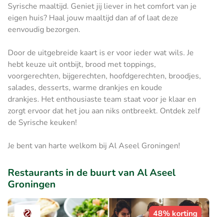
Syrische maaltijd. Geniet jij liever in het comfort van je
eigen huis? Haal jouw maaltijd dan af of laat deze
eenvoudig bezorgen.
Door de uitgebreide kaart is er voor ieder wat wils. Je
hebt keuze uit ontbijt, brood met toppings,
voorgerechten, bijgerechten, hoofdgerechten, broodjes,
salades, desserts, warme drankjes en koude
drankjes. Het enthousiaste team staat voor je klaar en
zorgt ervoor dat het jou aan niks ontbreekt. Ontdek zelf
de Syrische keuken!
Je bent van harte welkom bij Al Aseel Groningen!
Restaurants in de buurt van Al Aseel
Groningen
48% korting