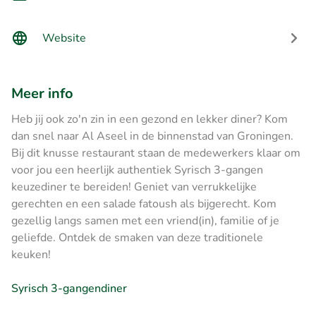
Website
Meer info
Heb jij ook zo'n zin in een gezond en lekker diner? Kom
dan snel naar Al Aseel in de binnenstad van Groningen.
Bij dit knusse restaurant staan de medewerkers klaar om
voor jou een heerlijk authentiek Syrisch 3-gangen
keuzediner te bereiden! Geniet van verrukkelijke
gerechten en een salade fatoush als bijgerecht. Kom
gezellig langs samen met een vriend(in), familie of je
geliefde. Ontdek de smaken van deze traditionele
keuken!
Syrisch 3-gangendiner