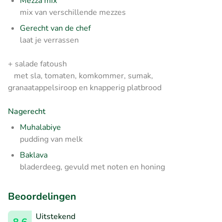
Mezza mix
mix van verschillende mezzes
Gerecht van de chef
laat je verrassen
+ salade fatoush
met sla, tomaten, komkommer, sumak,
granaatappelsiroop en knapperig platbrood
Nagerecht
Muhalabiye
pudding van melk
Baklava
bladerdeeg, gevuld met noten en honing
Beoordelingen
Uitstekend