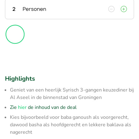
2
Personen
Highlights
Geniet van een heerlijk Syrisch 3-gangen keuzediner bij
Al Aseel in de binnenstad van Groningen
Zie
hier
de inhoud van de deal
Kies bijvoorbeeld voor baba ganoush als voorgerecht,
dawood basha als hoofdgerecht en lekkere baklava als
nagerecht