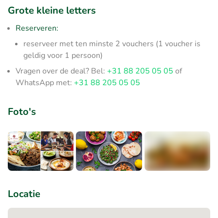
Grote kleine letters
Reserveren:
reserveer met ten minste 2 vouchers (1 voucher is
geldig voor 1 persoon)
Vragen over de deal? Bel:
+31 88 205 05 05
of
WhatsApp met:
+31 88 205 05 05
Foto's
+1
Locatie