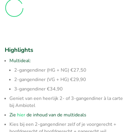
Highlights
Multideal:
2-gangendiner (HG + NG) €27,50
2-gangendiner (VG + HG) €29,90
3-gangendiner €34,90
Geniet van een heerlijk 2- of 3-gangendiner à la carte
bij Ambiotel
Zie
hier
de inhoud van de multideals
Kies bij een 2-gangendiner zelf of je voorgerecht +
hoofdgerecht of hoofdgerecht + nagerecht wil