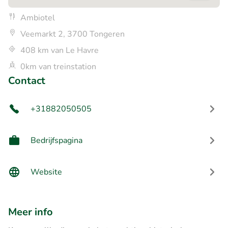
Ambiotel
Veemarkt 2, 3700 Tongeren
408 km van Le Havre
0km van treinstation
Contact
+31882050505
Bedrijfspagina
Website
Meer info