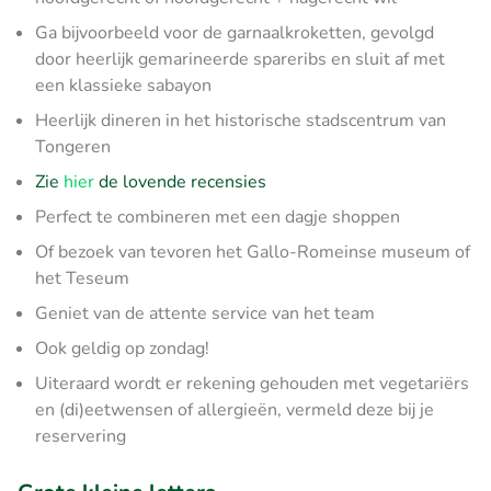
Ga bijvoorbeeld voor de garnaalkroketten, gevolgd
door heerlijk gemarineerde spareribs en sluit af met
een klassieke sabayon
Heerlijk dineren in het historische stadscentrum van
Tongeren
Zie
hier
de lovende recensies
Perfect te combineren met een dagje shoppen
Of bezoek van tevoren het Gallo-Romeinse museum of
het Teseum
Geniet van de attente service van het team
Ook geldig op zondag!
Uiteraard wordt er rekening gehouden met vegetariërs
en (di)eetwensen of allergieën, vermeld deze bij je
reservering