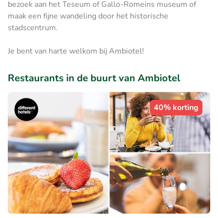
bezoek aan het Teseum of Gallo-Romeins museum of
maak een fijne wandeling door het historische
stadscentrum.
Je bent van harte welkom bij Ambiotel!
Restaurants in de buurt van Ambiotel
40% korting