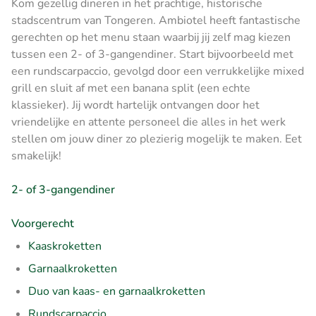
Kom gezellig dineren in het prachtige, historische
stadscentrum van Tongeren. Ambiotel heeft fantastische
gerechten op het menu staan waarbij jij zelf mag kiezen
tussen een 2- of 3-gangendiner. Start bijvoorbeeld met
een rundscarpaccio, gevolgd door een verrukkelijke mixed
grill en sluit af met een banana split (een echte
klassieker). Jij wordt hartelijk ontvangen door het
vriendelijke en attente personeel die alles in het werk
stellen om jouw diner zo plezierig mogelijk te maken. Eet
smakelijk!
2- of 3-gangendiner
Voorgerecht
Kaaskroketten
Garnaalkroketten
Duo van kaas- en garnaalkroketten
Rundscarpaccio