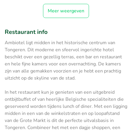
Meer weergeven
Restaurant info
Ambiotel ligt midden in het historische centrum van
Tongeren. Dit moderne en sfeervol ingerichte hotel
beschikt over een gezellig terras, een bar en restaurant
en hele fijne kamers voor een overnachting. De kamers
zijn van alle gemakken voorzien en je hebt een prachtig
uitzicht op de skyline van de stad.
In het restaurant kun je genieten van een uitgebreid
ontbijtbuffet of van heerlijke Belgische specialiteiten die
geserveerd worden tijdens lunch of diner. Met een ligging
midden in een van de winkelstraten en op loopafstand
van de Grote Markt is dit de perfecte uitvalsbasis in
Tongeren. Combineer het met een dagje shoppen, een