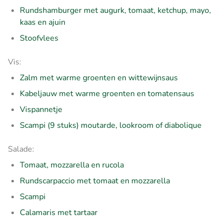
Rundshamburger met augurk, tomaat, ketchup, mayo,
kaas en ajuin
Stoofvlees
Vis:
Zalm met warme groenten en wittewijnsaus
Kabeljauw met warme groenten en tomatensaus
Vispannetje
Scampi (9 stuks) moutarde, lookroom of diabolique
Salade:
Tomaat, mozzarella en rucola
Rundscarpaccio met tomaat en mozzarella
Scampi
Calamaris met tartaar