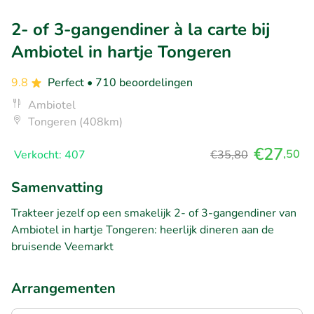
2- of 3-gangendiner à la carte bij
Ambiotel in hartje Tongeren
9.8
Perfect
• 710 beoordelingen
Ambiotel
Tongeren (408km)
€27
,50
Verkocht: 407
€35,80
Samenvatting
Trakteer jezelf op een smakelijk 2- of 3-gangendiner van
Ambiotel in hartje Tongeren: heerlijk dineren aan de
bruisende Veemarkt
Arrangementen