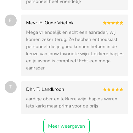
personeel heel vriendelijk
E.
Mevr. E. Oude Vrielink
Mega vriendelijk en echt een aanrader, wij
komen zeker terug. Ze hebben enthousiast
personeel die je goed kunnen helpen in de
keuze van jouw favoriete wijn. Lekkere hapjes
en je avond is compleet! Echt een mega
aanrader
T.
Dhr. T. Landkroon
aardige ober en lekkere wijn, hapjes waren
iets karig maar prima voor de prijs
Meer weergeven