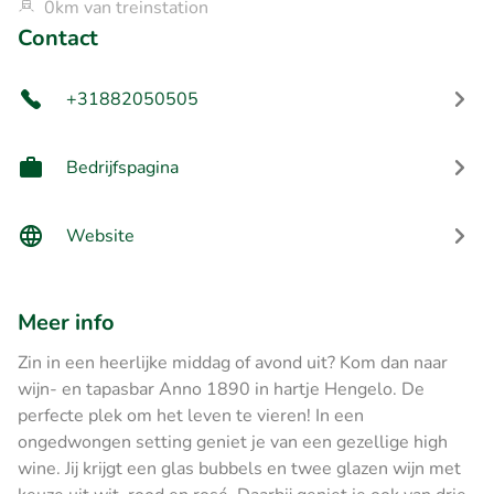
0km van treinstation
Contact
+31882050505
Bedrijfspagina
Website
Meer info
Zin in een heerlijke middag of avond uit? Kom dan naar
wijn- en tapasbar Anno 1890 in hartje Hengelo. De
perfecte plek om het leven te vieren! In een
ongedwongen setting geniet je van een gezellige high
wine. Jij krijgt een glas bubbels en twee glazen wijn met