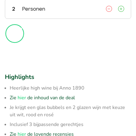
2
Personen
Highlights
Heerlijke high wine bij Anno 1890
Zie
hier
de inhoud van de deal
Je krijgt een glas bubbels en 2 glazen wijn met keuze
uit wit, rood en rosé
Inclusief 3 bijpassende gerechtjes
Zie
hier
de lovende recensies