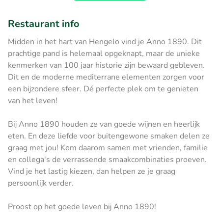
Restaurant info
Midden in het hart van Hengelo vind je Anno 1890. Dit
prachtige pand is helemaal opgeknapt, maar de unieke
kenmerken van 100 jaar historie zijn bewaard gebleven.
Dit en de moderne mediterrane elementen zorgen voor
een bijzondere sfeer. Dé perfecte plek om te genieten
van het leven!
Bij Anno 1890 houden ze van goede wijnen en heerlijk
eten. En deze liefde voor buitengewone smaken delen ze
graag met jou! Kom daarom samen met vrienden, familie
en collega's de verrassende smaakcombinaties proeven.
Vind je het lastig kiezen, dan helpen ze je graag
persoonlijk verder.
Proost op het goede leven bij Anno 1890!