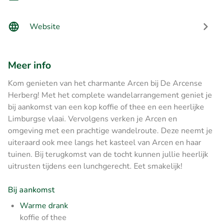
Website
Meer info
Kom genieten van het charmante Arcen bij De Arcense
Herberg! Met het complete wandelarrangement geniet je
bij aankomst van een kop koffie of thee en een heerlijke
Limburgse vlaai. Vervolgens verken je Arcen en
omgeving met een prachtige wandelroute. Deze neemt je
uiteraard ook mee langs het kasteel van Arcen en haar
tuinen. Bij terugkomst van de tocht kunnen jullie heerlijk
uitrusten tijdens een lunchgerecht. Eet smakelijk!
Bij aankomst
Warme drank
koffie of thee