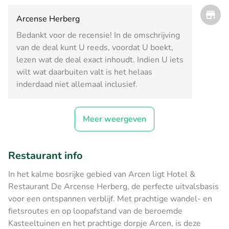
Arcense Herberg
Bedankt voor de recensie! In de omschrijving
van de deal kunt U reeds, voordat U boekt,
lezen wat de deal exact inhoudt. Indien U iets
wilt wat daarbuiten valt is het helaas
inderdaad niet allemaal inclusief.
Meer weergeven
Restaurant info
In het kalme bosrijke gebied van Arcen ligt Hotel &
Restaurant De Arcense Herberg, de perfecte uitvalsbasis
voor een ontspannen verblijf. Met prachtige wandel- en
fietsroutes en op loopafstand van de beroemde
Kasteeltuinen en het prachtige dorpje Arcen, is deze