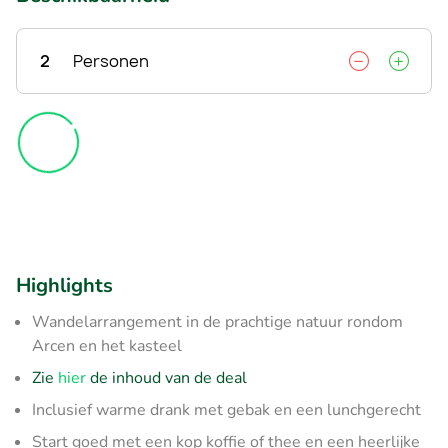
2
Personen
Highlights
Wandelarrangement in de prachtige natuur rondom
Arcen en het kasteel
Zie
hier
de inhoud van de deal
Inclusief warme drank met gebak en een lunchgerecht
Start goed met een kop koffie of thee en een heerlijke