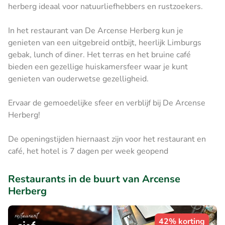
herberg ideaal voor natuurliefhebbers en rustzoekers.
In het restaurant van De Arcense Herberg kun je
genieten van een uitgebreid ontbijt, heerlijk Limburgs
gebak, lunch of diner. Het terras en het bruine café
bieden een gezellige huiskamersfeer waar je kunt
genieten van ouderwetse gezelligheid.
Ervaar de gemoedelijke sfeer en verblijf bij De Arcense
Herberg!
De openingstijden hiernaast zijn voor het restaurant en
café, het hotel is 7 dagen per week geopend
Restaurants in de buurt van Arcense
Herberg
42% korting