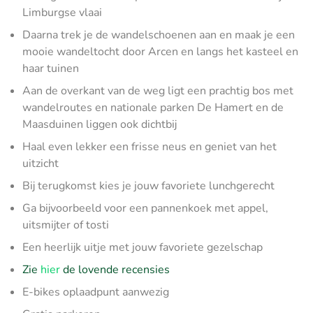
Limburgse vlaai
Daarna trek je de wandelschoenen aan en maak je een
mooie wandeltocht door Arcen en langs het kasteel en
haar tuinen
Aan de overkant van de weg ligt een prachtig bos met
wandelroutes en nationale parken De Hamert en de
Maasduinen liggen ook dichtbij
Haal even lekker een frisse neus en geniet van het
uitzicht
Bij terugkomst kies je jouw favoriete lunchgerecht
Ga bijvoorbeeld voor een pannenkoek met appel,
uitsmijter of tosti
Een heerlijk uitje met jouw favoriete gezelschap
Zie
hier
de lovende recensies
E-bikes oplaadpunt aanwezig