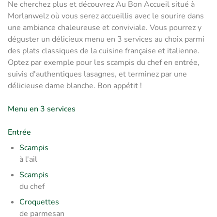
Ne cherchez plus et découvrez Au Bon Accueil situé à
Morlanwelz où vous serez accueillis avec le sourire dans
une ambiance chaleureuse et conviviale. Vous pourrez y
déguster un délicieux menu en 3 services au choix parmi
des plats classiques de la cuisine française et italienne.
Optez par exemple pour les scampis du chef en entrée,
suivis d'authentiques lasagnes, et terminez par une
délicieuse dame blanche. Bon appétit !
Menu en 3 services
Entrée
Scampis
à l'ail
Scampis
du chef
Croquettes
de parmesan