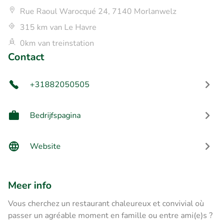
Rue Raoul Warocqué 24, 7140 Morlanwelz
315 km van Le Havre
0km van treinstation
Contact
+31882050505
Bedrijfspagina
Website
Meer info
Vous cherchez un restaurant chaleureux et convivial où
passer un agréable moment en famille ou entre ami(e)s ?