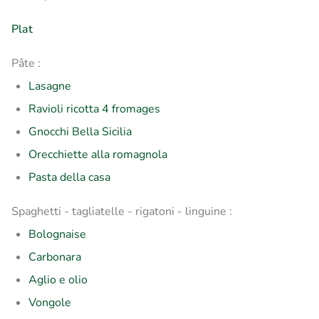
Plat
Pâte :
Lasagne
Ravioli ricotta 4 fromages
Gnocchi Bella Sicilia
Orecchiette alla romagnola
Pasta della casa
Spaghetti - tagliatelle - rigatoni - linguine :
Bolognaise
Carbonara
Aglio e olio
Vongole