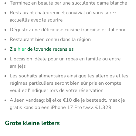
Terminez en beauté par une succulente dame blanche
Restaurant chaleureux et convivial où vous serez
accueillis avec le sourire
Dégustez une délicieuse cuisine française et italienne
Restaurant bien connu dans la région
Zie
hier
de lovende recensies
L'occasion idéale pour un repas en famille ou entre
ami(e)s
Les souhaits alimentaires ainsi que les allergies et les
régimes particuliers seront bien sûr pris en compte,
veuillez l'indiquer lors de votre réservation
Alleen vandaag: bij elke €10 die je besteedt, maak je
gratis kans op een iPhone 17 Pro t.w.v. €1.329!
Grote kleine letters