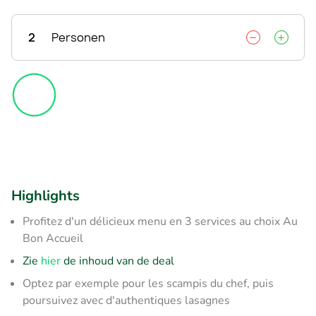
2
Personen
Highlights
Profitez d'un délicieux menu en 3 services au choix Au
Bon Accueil
Zie
hier
de inhoud van de deal
Optez par exemple pour les scampis du chef, puis
poursuivez avec d'authentiques lasagnes