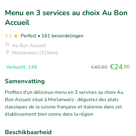
Menu en 3 services au choix Au Bon
Accueil
9.8
Perfect
• 161 beoordelingen
Au Bon Accueil
Morlanwelz (315km)
€24
,90
Verkocht: 149
€40,50
Samenvatting
Profitez d'un délicieux menu en 3 services au choix Au
Bon Accueil situé à Morlanwelz : dégustez des plats
classiques de la cuisine française et italienne dans cet
établissement bien connu dans la région
Beschikbaarheid