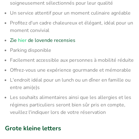
soigneusement sélectionnés pour leur qualité
Un service attentif pour un moment culinaire agréable
Profitez d'un cadre chaleureux et élégant, idéal pour un
moment convivial
Zie
hier
de lovende recensies
Parking disponible
Facilement accessible aux personnes à mobilité réduite
Offrez-vous une expérience gourmande et mémorable
L'endroit idéal pour un lunch ou un dîner en famille ou
entre ami(e)s
Les souhaits alimentaires ainsi que les allergies et les
régimes particuliers seront bien sûr pris en compte,
veuillez l'indiquer lors de votre réservation
Grote kleine letters