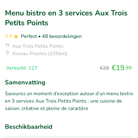
Menu bistro en 3 services Aux Trois
Petits Points
9.9
Perfect
• 48 beoordelingen
Aux Trois Petits Points
Aiseau-Presles (335km)
€19
,90
Verkocht: 127
€29
Samenvatting
Savourez un moment d’exception autour d’un menu bistro
en 3 services Aux Trois Petits Points : une cuisine de
saison, créative et pleine de caractère
Beschikbaarheid