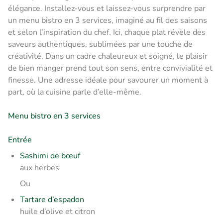
élégance. Installez-vous et laissez-vous surprendre par
un menu bistro en 3 services, imaginé au fil des saisons
et selon l’inspiration du chef. Ici, chaque plat révèle des
saveurs authentiques, sublimées par une touche de
créativité. Dans un cadre chaleureux et soigné, le plaisir
de bien manger prend tout son sens, entre convivialité et
finesse. Une adresse idéale pour savourer un moment à
part, où la cuisine parle d’elle-même.
Menu bistro en 3 services
Entrée
Sashimi de bœuf
aux herbes
Ou
Tartare d’espadon
huile d’olive et citron