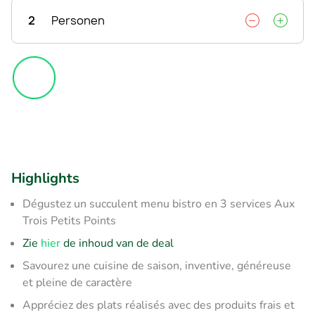
2
Personen
Highlights
Dégustez un succulent menu bistro en 3 services Aux
Trois Petits Points
Zie
hier
de inhoud van de deal
Savourez une cuisine de saison, inventive, généreuse
et pleine de caractère
Appréciez des plats réalisés avec des produits frais et