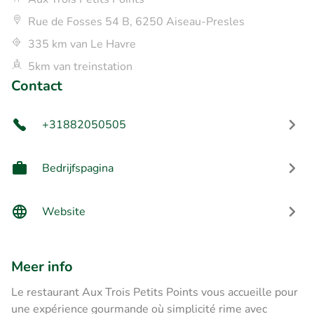
Rue de Fosses 54 B, 6250 Aiseau-Presles
335 km van Le Havre
5km van treinstation
Contact
+31882050505
Bedrijfspagina
Website
Meer info
Le restaurant Aux Trois Petits Points vous accueille pour
une expérience gourmande où simplicité rime avec