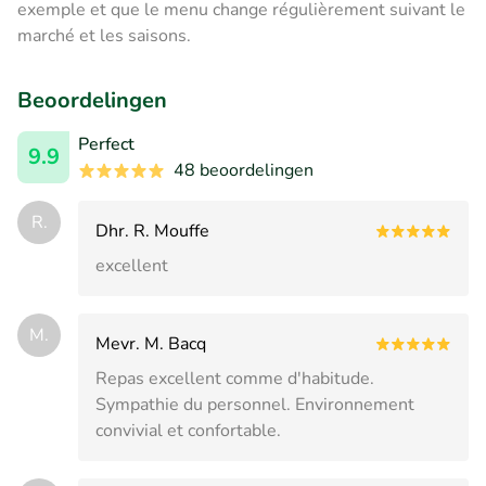
exemple et que le menu change régulièrement suivant le
marché et les saisons.
Beoordelingen
Perfect
9.9
48 beoordelingen
R.
Dhr. R. Mouffe
excellent
M.
Mevr. M. Bacq
Repas excellent comme d'habitude.
Sympathie du personnel. Environnement
convivial et confortable.