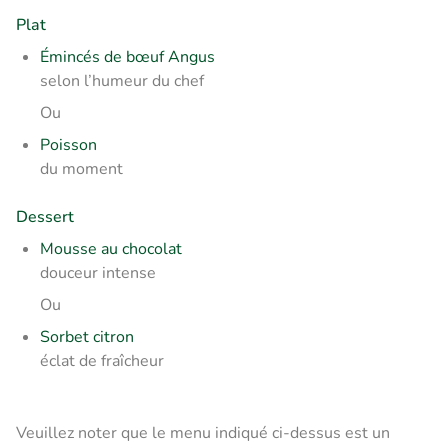
Plat
Émincés de bœuf Angus
selon l’humeur du chef
Ou
Poisson
du moment
Dessert
Mousse au chocolat
douceur intense
Ou
Sorbet citron
éclat de fraîcheur
Veuillez noter que le menu indiqué ci-dessus est un