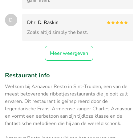
gaan eten.
D.
Dhr. D. Raskin
Zoals altijd simply the best.
Meer weergeven
Restaurant info
Welkom bij Aznavour Resto in Sint-Truiden, een van de
meest betoverende ribbetjesrestaurants die je ooit zult
ervaren. Dit restaurant is geïnspireerd door de
legendarische Frans-Armeense zanger Charles Aznavour
en vormt een eerbetoon aan zijn tijdloze klasse en de
fantastische melodieën die hij aan de wereld schonk.