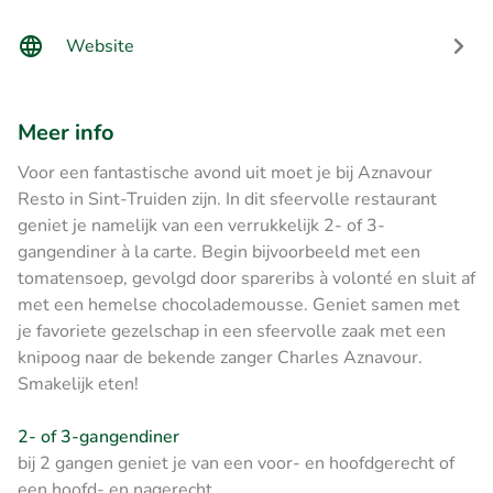
Website
Meer info
Voor een fantastische avond uit moet je bij Aznavour
Resto in Sint-Truiden zijn. In dit sfeervolle restaurant
geniet je namelijk van een verrukkelijk 2- of 3-
gangendiner à la carte. Begin bijvoorbeeld met een
tomatensoep, gevolgd door spareribs à volonté en sluit af
met een hemelse chocolademousse. Geniet samen met
je favoriete gezelschap in een sfeervolle zaak met een
knipoog naar de bekende zanger Charles Aznavour.
Smakelijk eten!
2- of 3-gangendiner
bij 2 gangen geniet je van een voor- en hoofdgerecht of
een hoofd- en nagerecht