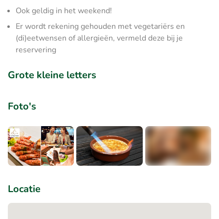
Ook geldig in het weekend!
Er wordt rekening gehouden met vegetariërs en
(di)eetwensen of allergieën, vermeld deze bij je
reservering
Grote kleine letters
Foto's
+1
Locatie