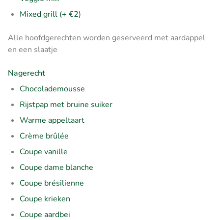
Mixed grill (+ €2)
Alle hoofdgerechten worden geserveerd met aardappel
en een slaatje
Nagerecht
Chocolademousse
Rijstpap met bruine suiker
Warme appeltaart
Crème brûlée
Coupe vanille
Coupe dame blanche
Coupe brésilienne
Coupe krieken
Coupe aardbei