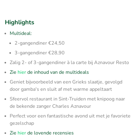
Highlights
Multideal:
2-gangendiner €24,50
3-gangendiner €28,90
Zalig 2- of 3-gangendiner à la carte bij Aznavour Resto
Zie
hier
de inhoud van de multideals
Geniet bijvoorbeeld van een Grieks slaatje, gevolgd
door gamba's en sluit af met warme appeltaart
Sfeervol restaurant in Sint-Truiden met knipoog naar
de bekende zanger Charles Aznavour
Perfect voor een fantastische avond uit met je favoriete
gezelschap
Zie
hier
de lovende recensies