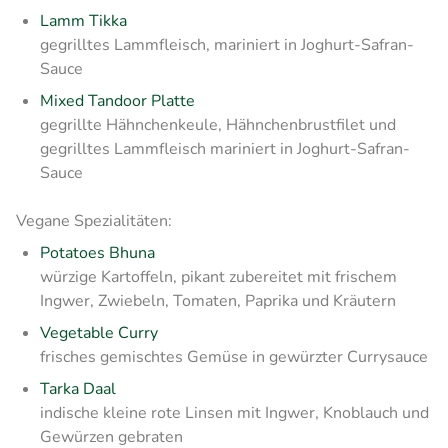
Lamm Tikka
gegrilltes Lammfleisch, mariniert in Joghurt-Safran-
Sauce
Mixed Tandoor Platte
gegrillte Hähnchenkeule, Hähnchenbrustfilet und
gegrilltes Lammfleisch mariniert in Joghurt-Safran-
Sauce
Vegane Spezialitäten:
Potatoes Bhuna
würzige Kartoffeln, pikant zubereitet mit frischem
Ingwer, Zwiebeln, Tomaten, Paprika und Kräutern
Vegetable Curry
frisches gemischtes Gemüse in gewürzter Currysauce
Tarka Daal
indische kleine rote Linsen mit Ingwer, Knoblauch und
Gewürzen gebraten