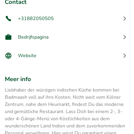
Contact
+31882050505
Bedrijfspagina
Website
Meer info
Liebhaber der würzigen indischen Küche kommen bei
Badmaash voll auf ihre Kosten. Nicht weit vom Kölner
Zentrum, nahe dem Heumarkt, findest Du das moderne
und gemütliche Restaurant. Lass Dich bei einem 2-, 3-
oder 4-Gänge-Menü von Köstlichkeiten aus dem
wunderschönen Land Indien und dem zuvorkommenden
Personal verwöhnen. Hier wirst Du garantiert einen