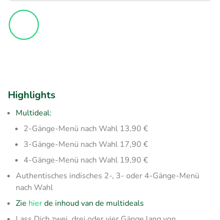
Highlights
Multideal:
2-Gänge-Menü nach Wahl​ 13,90 €
3-Gänge-Menü nach Wahl​ 17,90 €
4-Gänge-Menü nach Wahl​ 19,90 €
Authentisches indisches 2-, 3- oder 4-Gänge-Menü
nach Wahl
Zie
hier
de inhoud van de multideals
Lass Dich zwei, drei oder vier Gänge lang von