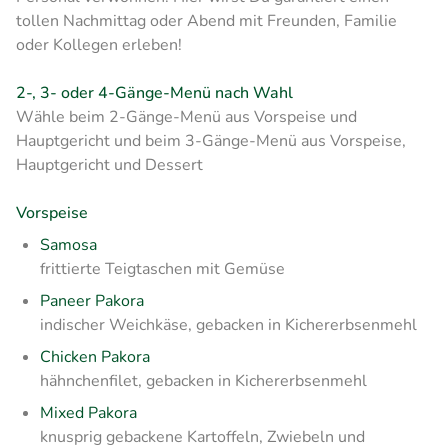
tollen Nachmittag oder Abend mit Freunden, Familie
oder Kollegen erleben!
2-, 3- oder 4-Gänge-Menü nach Wahl
Wähle beim 2-Gänge-Menü aus Vorspeise und
Hauptgericht und beim 3-Gänge-Menü aus Vorspeise,
Hauptgericht und Dessert
Vorspeise
Samosa
frittierte Teigtaschen mit Gemüse
Paneer Pakora
indischer Weichkäse, gebacken in Kichererbsenmehl
Chicken Pakora
hähnchenfilet, gebacken in Kichererbsenmehl
Mixed Pakora
knusprig gebackene Kartoffeln, Zwiebeln und