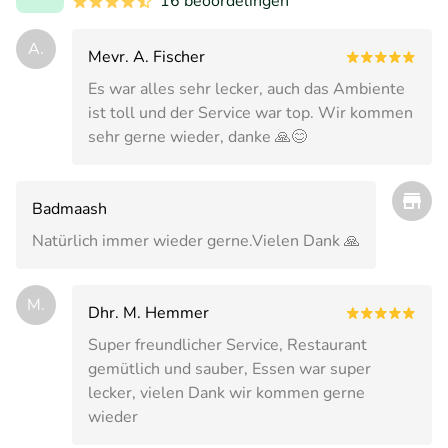
16 beoordelingen
A.
Mevr. A. Fischer
Es war alles sehr lecker, auch das Ambiente
ist toll und der Service war top. Wir kommen
sehr gerne wieder, danke 🙏😊
Badmaash
Natürlich immer wieder gerne.Vielen Dank 🙏
M.
Dhr. M. Hemmer
Super freundlicher Service, Restaurant
gemütlich und sauber, Essen war super
lecker, vielen Dank wir kommen gerne
wieder