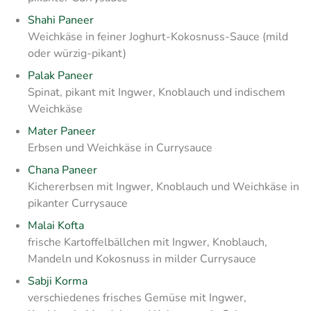
Shahi Paneer
Weichkäse in feiner Joghurt-Kokosnuss-Sauce (mild
oder würzig-pikant)
Palak Paneer
Spinat, pikant mit Ingwer, Knoblauch und indischem
Weichkäse
Mater Paneer
Erbsen und Weichkäse in Currysauce
Chana Paneer
Kichererbsen mit Ingwer, Knoblauch und Weichkäse in
pikanter Currysauce
Malai Kofta
frische Kartoffelbällchen mit Ingwer, Knoblauch,
Mandeln und Kokosnuss in milder Currysauce
Sabji Korma
verschiedenes frisches Gemüse mit Ingwer,