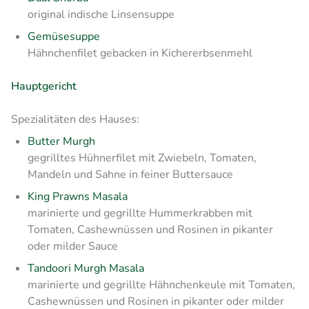
original indische Linsensuppe
Gemüsesuppe
Hähnchenfilet gebacken in Kichererbsenmehl
Hauptgericht
Spezialitäten des Hauses:
Butter Murgh
gegrilltes Hühnerfilet mit Zwiebeln, Tomaten,
Mandeln und Sahne in feiner Buttersauce
King Prawns Masala
marinierte und gegrillte Hummerkrabben mit
Tomaten, Cashewnüssen und Rosinen in pikanter
oder milder Sauce
Tandoori Murgh Masala
marinierte und gegrillte Hähnchenkeule mit Tomaten,
Cashewnüssen und Rosinen in pikanter oder milder