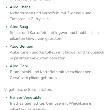
Aloo Chana
Kichererbsen und Kartoffeln mit Zwiebeln und
Tomaten in Currysauce
Aloo Saag
Spinat und Kartoffeln mit Ingwer und Knoblauch in
pikanten Gewürzen gebraten
Aloo Bengen
Auberginen und Kartoffeln mit Ingwer und Knoblauch
in pikanten Gewürzen gebraten
Aloo Gobi
Blumenkohl und Kartoffeln mit verschiedenen
Gewürzen pikant gebraten
Vegetarische Spezialitäten:
Paneer Vegetable
frisches gemischtes Gemüse mit Weichkäse in
pikanter Currysauce