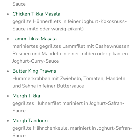
Sauce
Chicken Tikka Masala
gegrillte Hühnerfilets in feiner Joghurt-Kokosnuss-
Sauce (mild oder würzig-pikant)
Lamm Tikka Masala
mariniertes gegrilltes Lammfilet mit Cashewnüssen,
Rosinen und Mandeln in einer milden oder pikanten
Joghurt-Curry-Sauce
Butter King Prawns
Hummerkrabben mit Zwiebeln, Tomaten, Mandeln
und Sahne in feiner Buttersauce
Murgh Tikka
gegrilltes Hühnerfilet mariniert in Joghurt-Safran-
Sauce
Murgh Tandoori
gegrillte Hähnchenkeule, mariniert in Joghurt-Safran-
Sauce