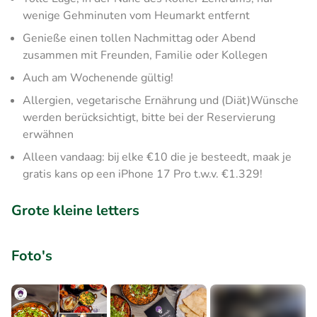
wenige Gehminuten vom Heumarkt entfernt
Genieße einen tollen Nachmittag oder Abend
zusammen mit Freunden, Familie oder Kollegen
Auch am Wochenende gültig!
Allergien, vegetarische Ernährung und (Diät)Wünsche
werden berücksichtigt, bitte bei der Reservierung
erwähnen
Alleen vandaag: bij elke €10 die je besteedt, maak je
gratis kans op een iPhone 17 Pro t.w.v. €1.329!
Grote kleine letters
Foto's