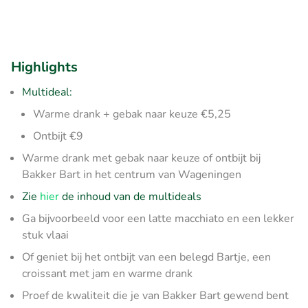
Highlights
Multideal:
Warme drank + gebak naar keuze €5,25
Ontbijt €9
Warme drank met gebak naar keuze of ontbijt bij
Bakker Bart in het centrum van Wageningen
Zie
hier
de inhoud van de multideals
Ga bijvoorbeeld voor een latte macchiato en een lekker
stuk vlaai
Of geniet bij het ontbijt van een belegd Bartje, een
croissant met jam en warme drank
Proef de kwaliteit die je van Bakker Bart gewend bent