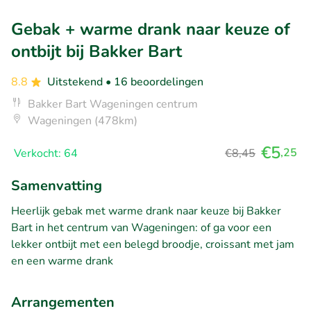
Gebak + warme drank naar keuze of
ontbijt bij Bakker Bart
8.8
Uitstekend
• 16 beoordelingen
Bakker Bart Wageningen centrum
Wageningen (478km)
€5
,25
Verkocht: 64
€8,45
Samenvatting
Heerlijk gebak met warme drank naar keuze bij Bakker
Bart in het centrum van Wageningen: of ga voor een
lekker ontbijt met een belegd broodje, croissant met jam
en een warme drank
Arrangementen