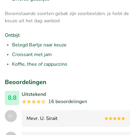
Bovenstaande soorten gebak zijn voorbeelden, je hebt de
keuze uit het dag-aanbod
Ontbijt
Belegd Bartje naar keuze
Croissant met jam
Koffie, thee of cappuccino
Beoordelingen
Uitstekend
8.8
16 beoordelingen
U.
Mevr. U. Sirait