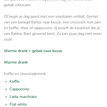
gebak uitkiezen.
Of begin je dag goed met een voedzaam ontbijt. Geniet
van een belegd Bartje naar keuze, een croissant met jam
en koffie, thee of cappuccino. Jij proeft de kwaliteit die je
van Bakker Bart gewend bent. Zo kan jouw dag niet meer
stuk!
Warme drank + gebak naar keuze
Warme drank
Koffie en chocolademelk:
Koffie
Cappuccino
Latte macchiato
Flat white