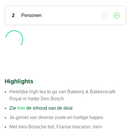
2
Personen
Highlights
Heerlijke high tea to go van Bakkerij & Bakkerscafé
Royal in hartje Den Bosch
Zie
hier
de inhoud van de deal
Je geniet van diverse zoete en hartige hapjes
Met mini-Bossche bol, Franse macaron, mini-