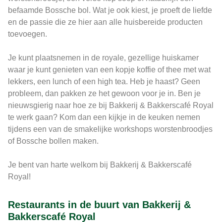
befaamde Bossche bol. Wat je ook kiest, je proeft de liefde
en de passie die ze hier aan alle huisbereide producten
toevoegen.
Je kunt plaatsnemen in de royale, gezellige huiskamer
waar je kunt genieten van een kopje koffie of thee met wat
lekkers, een lunch of een high tea. Heb je haast? Geen
probleem, dan pakken ze het gewoon voor je in. Ben je
nieuwsgierig naar hoe ze bij Bakkerij & Bakkerscafé Royal
te werk gaan? Kom dan een kijkje in de keuken nemen
tijdens een van de smakelijke workshops worstenbroodjes
of Bossche bollen maken.
Je bent van harte welkom bij Bakkerij & Bakkerscafé
Royal!
Restaurants in de buurt van Bakkerij &
Bakkerscafé Royal