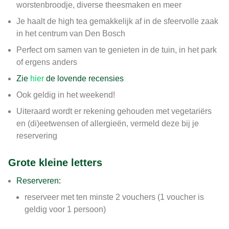
worstenbroodje, diverse theesmaken en meer
Je haalt de high tea gemakkelijk af in de sfeervolle zaak
in het centrum van Den Bosch
Perfect om samen van te genieten in de tuin, in het park
of ergens anders
Zie
hier
de lovende recensies
Ook geldig in het weekend!
Uiteraard wordt er rekening gehouden met vegetariërs
en (di)eetwensen of allergieën, vermeld deze bij je
reservering
Grote kleine letters
Reserveren:
reserveer met ten minste 2 vouchers (1 voucher is
geldig voor 1 persoon)