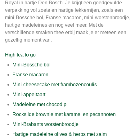
Royal in hartje Den Bosch. Je krijgt een goedgevulde
verpakking vol zoete en hartige lekkernijen, zoals een
mini-Bossche bol, Franse macaron, mini-worstenbroodje,
hartige madeleines en nog veel meer. Met de
verschillende smaken thee erbij maak je er meteen een
gezellig moment van.
High tea to go
Mini-Bossche bol
Franse macaron
Mini-cheesecake met frambozencoulis
Mini-appeltaart
Madeleine met chocodip
Rockslide brownie met karamel en pecannoten
Mini-Brabants worstenbroodje
Hartige madeleine olives & herbs met zalm