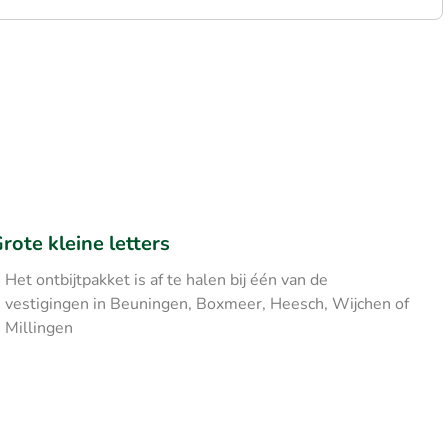
rote kleine letters
Het ontbijtpakket is af te halen bij één van de
vestigingen in Beuningen, Boxmeer, Heesch, Wijchen of
Millingen