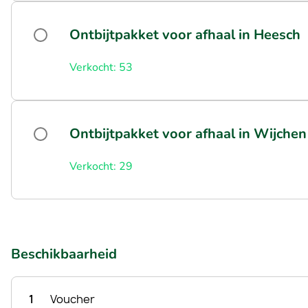
Ontbijtpakket voor afhaal in Heesch
Verkocht: 53
Ontbijtpakket voor afhaal in Wijchen
Verkocht: 29
Beschikbaarheid
1
Voucher