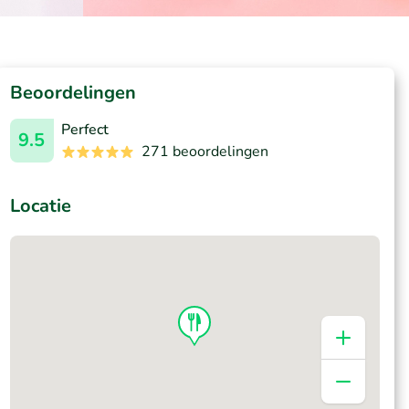
Beoordelingen
Perfect
9.5
271 beoordelingen
Locatie