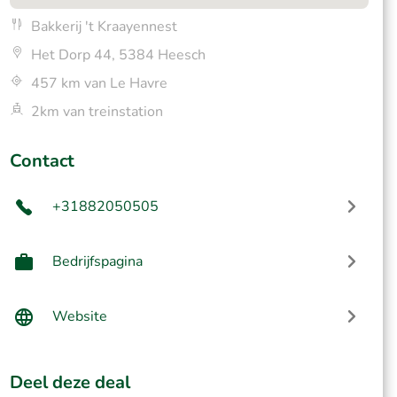
Bakkerij 't Kraayennest
Het Dorp 44, 5384 Heesch
457 km van Le Havre
2km van treinstation
Contact
+31882050505
Bedrijfspagina
Website
Deel deze deal