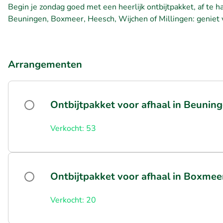
Begin je zondag goed met een heerlijk ontbijtpakket, af te ha
Beuningen, Boxmeer, Heesch, Wijchen of Millingen: geniet
Arrangementen
Ontbijtpakket voor afhaal in Beunin
Verkocht: 53
Ontbijtpakket voor afhaal in Boxmee
Verkocht: 20