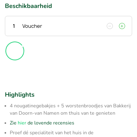
Beschikbaarheid
1
Voucher
Highlights
4 nougatinegebakjes + 5 worstenbroodjes van Bakkerij
van Doorn-van Namen om thuis van te genieten
Zie
hier
de lovende recensies
Proef dé specialiteit van het huis in de