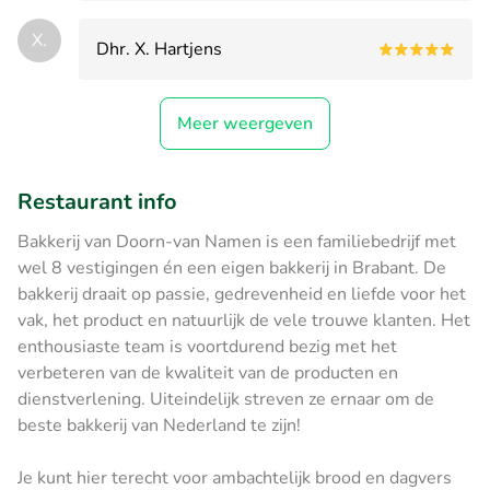
X.
Dhr. X. Hartjens
Meer weergeven
Restaurant info
Bakkerij van Doorn-van Namen is een familiebedrijf met
wel 8 vestigingen én een eigen bakkerij in Brabant. De
bakkerij draait op passie, gedrevenheid en liefde voor het
vak, het product en natuurlijk de vele trouwe klanten. Het
enthousiaste team is voortdurend bezig met het
verbeteren van de kwaliteit van de producten en
dienstverlening. Uiteindelijk streven ze ernaar om de
beste bakkerij van Nederland te zijn!
Je kunt hier terecht voor ambachtelijk brood en dagvers