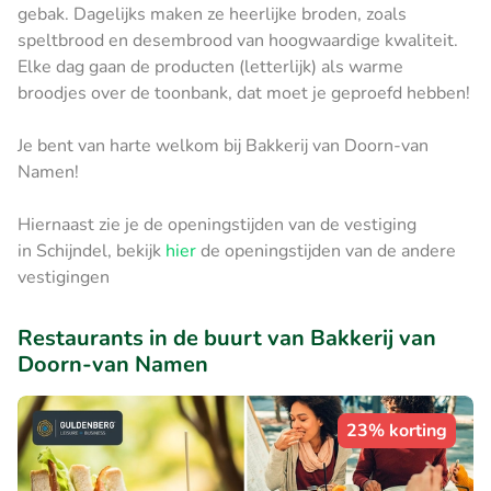
gebak. Dagelijks maken ze heerlijke broden, zoals
speltbrood en desembrood van hoogwaardige kwaliteit.
Elke dag gaan de producten (letterlijk) als warme
broodjes over de toonbank, dat moet je geproefd hebben!
Je bent van harte welkom bij Bakkerij van Doorn-van
Namen!
Hiernaast zie je de openingstijden van de vestiging
in Schijndel, bekijk
hier
de openingstijden van de andere
vestigingen
Restaurants in de buurt van Bakkerij van
Doorn-van Namen
23% korting