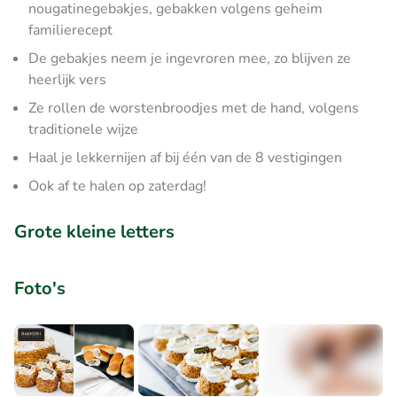
nougatinegebakjes, gebakken volgens geheim
familierecept
De gebakjes neem je ingevroren mee, zo blijven ze
heerlijk vers
Ze rollen de worstenbroodjes met de hand, volgens
traditionele wijze
Haal je lekkernijen af bij één van de 8 vestigingen
Ook af te halen op zaterdag!
Grote kleine letters
Foto's