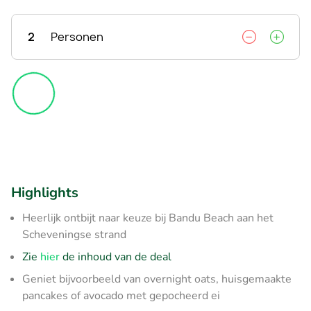
2
Personen
Highlights
Heerlijk ontbijt naar keuze bij Bandu Beach aan het
Scheveningse strand
Zie
hier
de inhoud van de deal
Geniet bijvoorbeeld van overnight oats, huisgemaakte
pancakes of avocado met gepocheerd ei