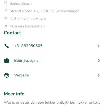
Bandu Beach
Strand Noord 16, 2586 ZZ Scheveningen
413 km van Le Havre
4km van treinstation
Contact
+31882050505
Bedrijfspagina
Website
Meer info
Wat is er beter dan een lekker ontbijt? Een lekker ontbijt