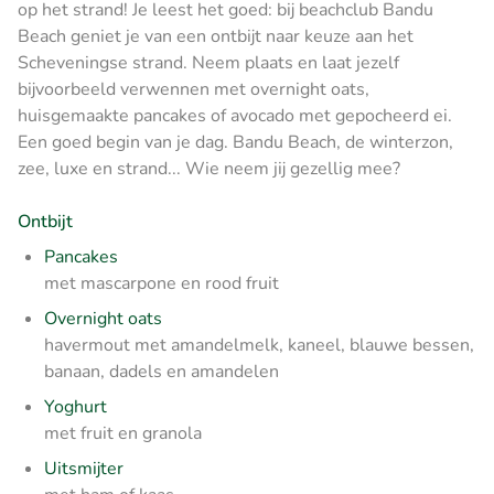
op het strand! Je leest het goed: bij beachclub Bandu
Beach geniet je van een ontbijt naar keuze aan het
Scheveningse strand. Neem plaats en laat jezelf
bijvoorbeeld verwennen met overnight oats,
huisgemaakte pancakes of avocado met gepocheerd ei.
Een goed begin van je dag. Bandu Beach, de winterzon,
zee, luxe en strand... Wie neem jij gezellig mee?
Ontbijt
Pancakes
met mascarpone en rood fruit
Overnight oats
havermout met amandelmelk, kaneel, blauwe bessen,
banaan, dadels en amandelen
Yoghurt
met fruit en granola
Uitsmijter