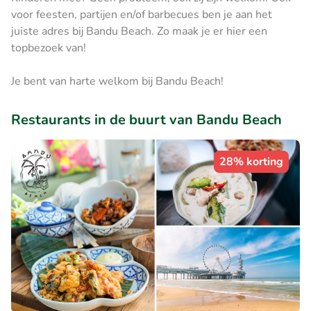
voor feesten, partijen en/of barbecues ben je aan het
juiste adres bij Bandu Beach. Zo maak je er hier een
topbezoek van!
Je bent van harte welkom bij Bandu Beach!
Restaurants in de buurt van Bandu Beach
28% korting