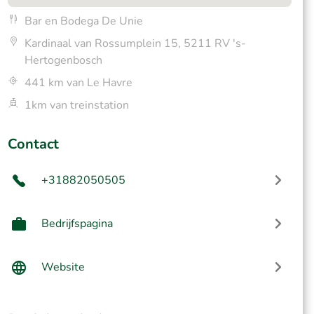
Bar en Bodega De Unie
Kardinaal van Rossumplein 15, 5211 RV 's-
Hertogenbosch
441 km van Le Havre
1km van treinstation
Contact
+31882050505
Bedrijfspagina
Website