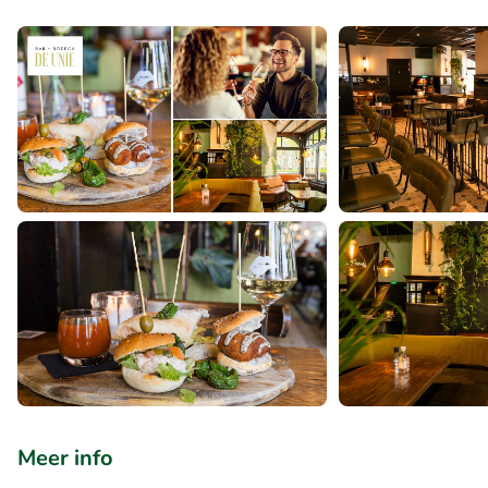
Meer info