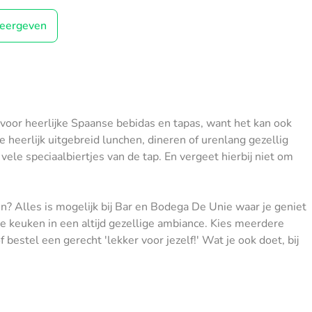
eergeven
 voor heerlijke Spaanse bebidas
en tapas, want het kan ook
heerlijk uitgebreid lunchen, dineren of urenlang gezellig
ele speciaalbiertjes van de tap. En vergeet hierbij niet om
ren? Alles is mogelijk bij Bar en Bodega De Unie waar je geniet
e keuken in een altijd gezellige ambiance. Kies meerdere
bestel een gerecht 'lekker voor jezelf!' Wat je ook doet, bij