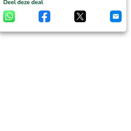
Deel deze deal