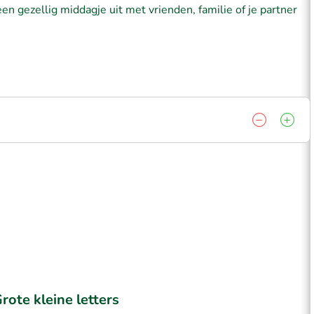
n gezellig middagje uit met vrienden, familie of je partner
rote kleine letters