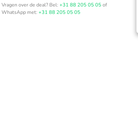
Vragen over de deal? Bel:
+31 88 205 05 05
of
WhatsApp met:
+31 88 205 05 05