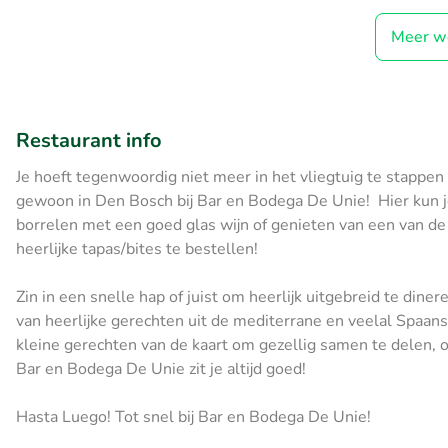
Meer w
Restaurant info
Je hoeft tegenwoordig niet meer in het vliegtuig te stappen
gewoon in Den Bosch bij Bar en Bodega De Unie! Hier kun je 
borrelen met een goed glas wijn of genieten van een van de v
heerlijke tapas/bites te bestellen!
Zin in een snelle hap of juist om heerlijk uitgebreid te dine
van heerlijke gerechten uit de mediterrane en veelal Spaans
kleine gerechten van de kaart om gezellig samen te delen, of 
Bar en Bodega De Unie zit je altijd goed!
Hasta Luego! Tot snel bij Bar en Bodega De Unie!