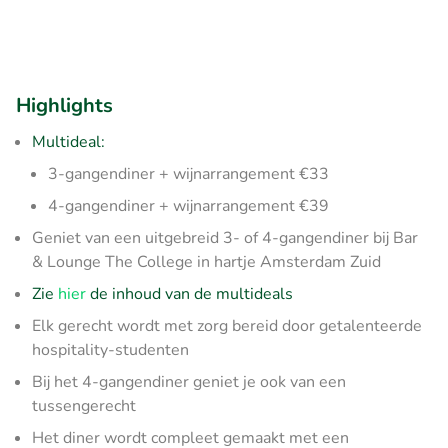
Highlights
Multideal:
3-gangendiner + wijnarrangement €33
4-gangendiner + wijnarrangement €39
Geniet van een uitgebreid 3- of 4-gangendiner bij Bar
& Lounge The College in hartje Amsterdam Zuid
Zie
hier
de inhoud van de multideals
Elk gerecht wordt met zorg bereid door getalenteerde
hospitality-studenten
Bij het 4-gangendiner geniet je ook van een
tussengerecht
Het diner wordt compleet gemaakt met een