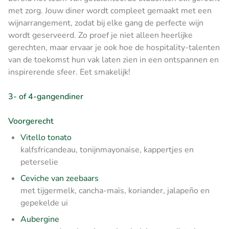
met zorg. Jouw diner wordt compleet gemaakt met een
wijnarrangement, zodat bij elke gang de perfecte wijn
wordt geserveerd. Zo proef je niet alleen heerlijke
gerechten, maar ervaar je ook hoe de hospitality-talenten
van de toekomst hun vak laten zien in een ontspannen en
inspirerende sfeer. Eet smakelijk!
3- of 4-gangendiner
Voorgerecht
Vitello tonato
kalfsfricandeau, tonijnmayonaise, kappertjes en
peterselie
Ceviche van zeebaars
met tijgermelk, cancha-maïs, koriander, jalapeño en
gepekelde ui
Aubergine