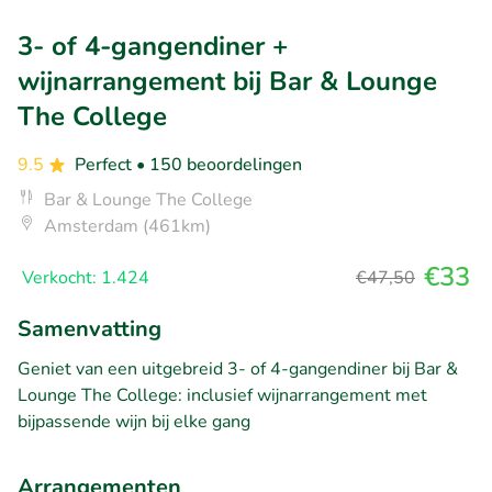
3- of 4-gangendiner +
wijnarrangement bij Bar & Lounge
The College
9.5
Perfect
• 150 beoordelingen
Bar & Lounge The College
Amsterdam (461km)
€33
Verkocht: 1.424
€47,50
Samenvatting
Geniet van een uitgebreid 3- of 4-gangendiner bij Bar &
Lounge The College: inclusief wijnarrangement met
bijpassende wijn bij elke gang
Arrangementen