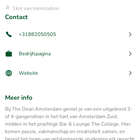
1km van treinstation
Contact
+31882050505
Bedrijfspagina
Website
Meer info
Bij The Dean Amsterdam geniet je van een uitgebreid 3-
of 4-gangendiner in het hart van Amsterdam Zuid,
midden in het prachtige Bar & Lounge The College. Hier
komen passie, vakmanschap en creativiteit samen, en
bereid het team van getalenteerde studenten elk gerecht