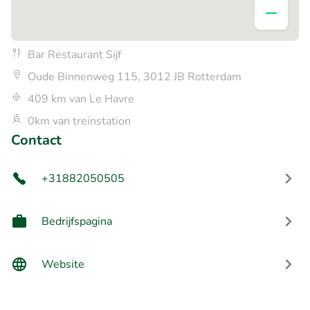
Bar Restaurant Sijf
Oude Binnenweg 115, 3012 JB Rotterdam
409 km van Le Havre
0km van treinstation
Contact
+31882050505
Bedrijfspagina
Website