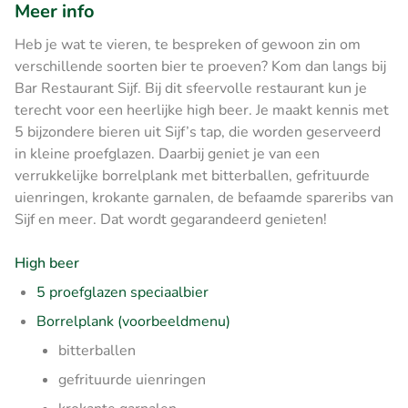
Meer info
Heb je wat te vieren, te bespreken of gewoon zin om
verschillende soorten bier te proeven? Kom dan langs bij
Bar Restaurant Sijf. Bij dit sfeervolle restaurant kun je
terecht voor een heerlijke high beer. Je maakt kennis met
5 bijzondere bieren uit Sijf’s tap, die worden geserveerd
in kleine proefglazen. Daarbij geniet je van een
verrukkelijke borrelplank met bitterballen, gefrituurde
uienringen, krokante garnalen, de befaamde spareribs van
Sijf en meer. Dat wordt gegarandeerd genieten!
High beer
5 proefglazen speciaalbier
Borrelplank (voorbeeldmenu)
bitterballen
gefrituurde uienringen