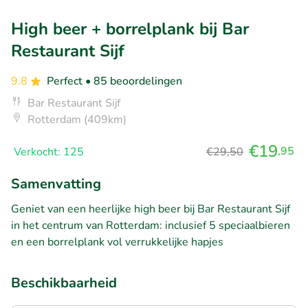
High beer + borrelplank bij Bar
Restaurant Sijf
9.8
Perfect
• 85 beoordelingen
Bar Restaurant Sijf
Rotterdam (409km)
€19
,95
Verkocht: 125
€29,50
Samenvatting
Geniet van een heerlijke high beer bij Bar Restaurant Sijf
in het centrum van Rotterdam: inclusief 5 speciaalbieren
en een borrelplank vol verrukkelijke hapjes
Beschikbaarheid