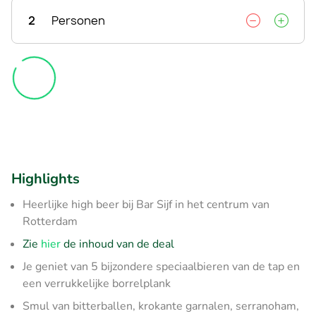
2
Personen
Highlights
Heerlijke high beer bij Bar Sijf in het centrum van
Rotterdam
Zie
hier
de inhoud van de deal
Je geniet van 5 bijzondere speciaalbieren van de tap en
een verrukkelijke borrelplank
Smul van bitterballen, krokante garnalen, serranoham,