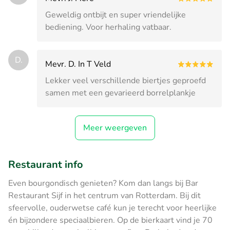
Geweldig ontbijt en super vriendelijke
bediening. Voor herhaling vatbaar.
D.
Mevr. D. In T Veld
Lekker veel verschillende biertjes geproefd
samen met een gevarieerd borrelplankje
Meer weergeven
Restaurant info
Even bourgondisch genieten? Kom dan langs bij Bar
Restaurant Sijf in het centrum van Rotterdam. Bij dit
sfeervolle, ouderwetse café kun je terecht voor heerlijke
én bijzondere speciaalbieren. Op de bierkaart vind je 70