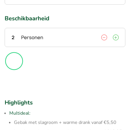
Beschikbaarheid
2
Personen
Highlights
Multideal:
Gebak met slagroom + warme drank vanaf €5,50