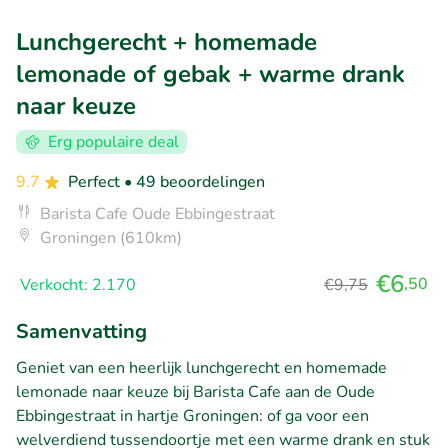
Lunchgerecht + homemade
lemonade of gebak + warme drank
naar keuze
Erg populaire deal
9.7
Perfect
• 49 beoordelingen
Barista Cafe Oude Ebbingestraat
Groningen (610km)
€6
,50
Verkocht: 2.170
€9,75
Samenvatting
Geniet van een heerlijk lunchgerecht en homemade
lemonade naar keuze bij Barista Cafe aan de Oude
Ebbingestraat in hartje Groningen: of ga voor een
welverdiend tussendoortje met een warme drank en stuk