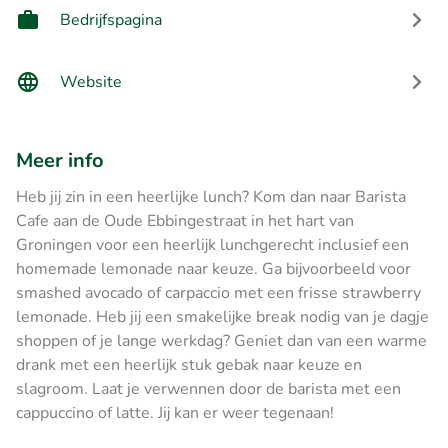
Bedrijfspagina
Website
Meer info
Heb jij zin in een heerlijke lunch? Kom dan naar Barista
Cafe aan de Oude Ebbingestraat in het hart van
Groningen voor een heerlijk lunchgerecht inclusief een
homemade lemonade naar keuze. Ga bijvoorbeeld voor
smashed avocado of carpaccio met een frisse strawberry
lemonade. Heb jij een smakelijke break nodig van je dagje
shoppen of je lange werkdag? Geniet dan van een warme
drank met een heerlijk stuk gebak naar keuze en
slagroom. Laat je verwennen door de barista met een
cappuccino of latte. Jij kan er weer tegenaan!