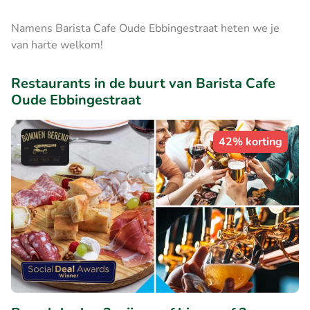
Namens Barista Cafe Oude Ebbingestraat heten we je
van harte welkom!
Restaurants in de buurt van Barista Cafe
Oude Ebbingestraat
42% korting