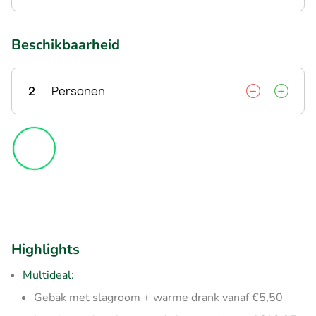
Beschikbaarheid
2
Personen
Highlights
Multideal:
Gebak met slagroom + warme drank vanaf €5,50