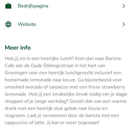
Bedrijfspagina
Website
Meer info
Heb jij zin in een heerlijke lunch? Kom dan naar Barista
Cafe aan de Oude Ebbingestraat in het hart van
Groningen voor een heerlijk lunchgerecht inclusief een
homemade lemonade naar keuze. Ga bijvoorbeeld voor
smashed avocado of carpaccio met een frisse strawberry
lemonade. Heb jij een smakelijke break nodig van je dagje
shoppen of je lange werkdag? Geniet dan van een warme
drank met een heerlijk stuk gebak naar keuze en
slagroom. Laat je verwennen door de barista met een
cappuccino of latte. Jij kan er weer tegenaan!