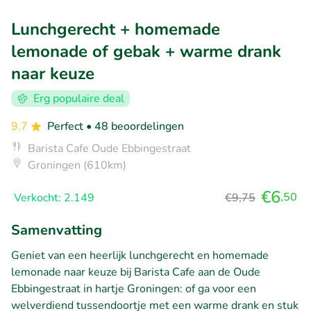
Lunchgerecht + homemade
lemonade of gebak + warme drank
naar keuze
Erg populaire deal
9.7
Perfect
• 48 beoordelingen
Barista Cafe Oude Ebbingestraat
Groningen (610km)
€6
,50
Verkocht: 2.149
€9,75
Samenvatting
Geniet van een heerlijk lunchgerecht en homemade
lemonade naar keuze bij Barista Cafe aan de Oude
Ebbingestraat in hartje Groningen: of ga voor een
welverdiend tussendoortje met een warme drank en stuk