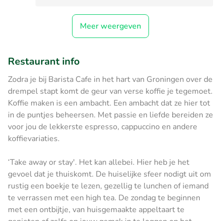
Meer weergeven
Restaurant info
Zodra je bij Barista Cafe in het hart van Groningen over de
drempel stapt komt de geur van verse koffie je tegemoet.
Koffie maken is een ambacht. Een ambacht dat ze hier tot
in de puntjes beheersen. Met passie en liefde bereiden ze
voor jou de lekkerste espresso, cappuccino en andere
koffievariaties.
‘Take away or stay'. Het kan allebei. Hier heb je het
gevoel dat je thuiskomt. De huiselijke sfeer nodigt uit om
rustig een boekje te lezen, gezellig te lunchen of iemand
te verrassen met een high tea. De zondag te beginnen
met een ontbijtje, van huisgemaakte appeltaart te