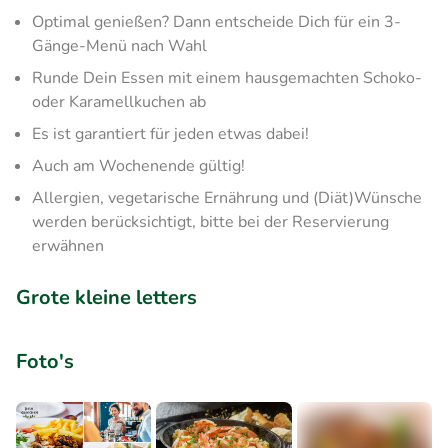
Optimal genießen? Dann entscheide Dich für ein 3-
Gänge-Menü nach Wahl
Runde Dein Essen mit einem hausgemachten Schoko-
oder Karamellkuchen ab
Es ist garantiert für jeden etwas dabei!
Auch am Wochenende gültig!
Allergien, vegetarische Ernährung und (Diät)Wünsche
werden berücksichtigt, bitte bei der Reservierung
erwähnen
Grote kleine letters
Foto's