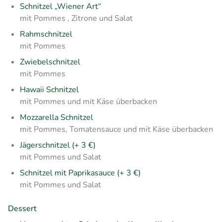
Schnitzel „Wiener Art“
mit Pommes , Zitrone und Salat
Rahmschnitzel
mit Pommes
Zwiebelschnitzel
mit Pommes
Hawaii Schnitzel
mit Pommes und mit Käse überbacken
Mozzarella Schnitzel
mit Pommes, Tomatensauce und mit Käse überbacken
Jägerschnitzel (+ 3 €)
mit Pommes und Salat
Schnitzel mit Paprikasauce (+ 3 €)
mit Pommes und Salat
Dessert