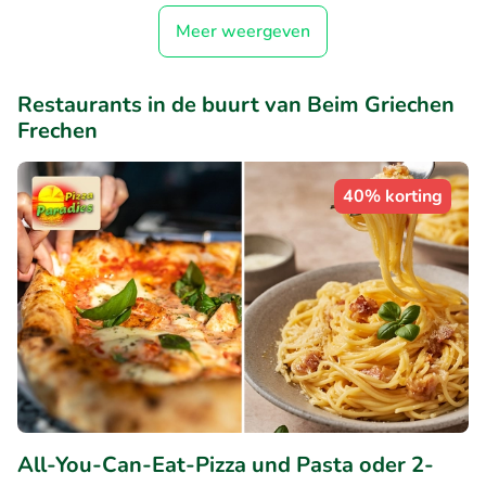
Meer weergeven
Restaurants in de buurt van Beim Griechen
Frechen
40% korting
All-You-Can-Eat-Pizza und Pasta oder 2-