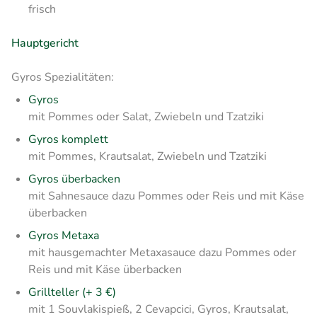
frisch
Hauptgericht
Gyros Spezialitäten:
Gyros
mit Pommes oder Salat, Zwiebeln und Tzatziki
Gyros komplett
mit Pommes, Krautsalat, Zwiebeln und Tzatziki
Gyros überbacken
mit Sahnesauce dazu Pommes oder Reis und mit Käse
überbacken
Gyros Metaxa
mit hausgemachter Metaxasauce dazu Pommes oder
Reis und mit Käse überbacken
Grillteller (+ 3 €)
mit 1 Souvlakispieß, 2 Cevapcici, Gyros, Krautsalat,