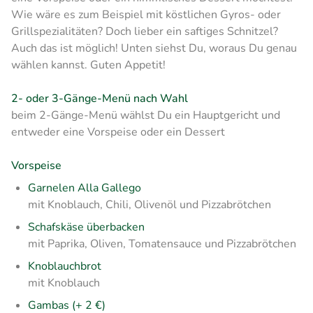
Wie wäre es zum Beispiel mit köstlichen Gyros- oder
Grillspezialitäten? Doch lieber ein saftiges Schnitzel?
Auch das ist möglich! Unten siehst Du, woraus Du genau
wählen kannst. Guten Appetit!
2- oder 3-Gänge-Menü nach Wahl
beim 2-Gänge-Menü wählst Du ein Hauptgericht und
entweder eine Vorspeise oder ein Dessert
Vorspeise
Garnelen Alla Gallego
mit Knoblauch, Chili, Olivenöl und Pizzabrötchen
Schafskäse überbacken
mit Paprika, Oliven, Tomatensauce und Pizzabrötchen
Knoblauchbrot
mit Knoblauch
Gambas (+ 2 €)