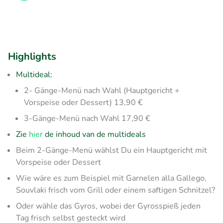
Highlights
Multideal:
2- Gänge-Menü nach Wahl (Hauptgericht +
Vorspeise oder Dessert) 13,90 €
3-Gänge-Menü nach Wahl 17,90 €
Zie
hier
de inhoud van de multideals
Beim 2-Gänge-Menü wählst Du ein Hauptgericht mit
Vorspeise oder Dessert
Wie wäre es zum Beispiel mit Garnelen alla Gallego,
Souvlaki frisch vom Grill oder einem saftigen Schnitzel?
Oder wähle das Gyros, wobei der Gyrosspieß jeden
Tag frisch selbst gesteckt wird