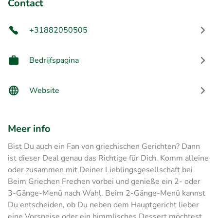
Contact
+31882050505
Bedrijfspagina
Website
Meer info
Bist Du auch ein Fan von griechischen Gerichten? Dann
ist dieser Deal genau das Richtige für Dich. Komm alleine
oder zusammen mit Deiner Lieblingsgesellschaft bei
Beim Griechen Frechen vorbei und genieße ein 2- oder
3-Gänge-Menü nach Wahl. Beim 2-Gänge-Menü kannst
Du entscheiden, ob Du neben dem Hauptgericht lieber
eine Vorspeise oder ein himmlisches Dessert möchtest.