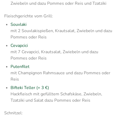
Zwiebeln und dazu Pommes oder Reis und Tzatziki
Fleischgerichte vom Grill:
Souvlaki
mit 2 Souvlakispießen, Krautsalat, Zwiebeln und dazu
Pommes oder Reis
Cevapcici
mit 7 Cevapcici, Krautsalat, Zwiebeln und dazu
Pommes oder Reis
Putenfilet
mit Champignon Rahmsauce und dazu Pommes oder
Reis
Bifteki Teller (+ 3 €)
Hackfleisch mit gefülltem Schafskäse, Zwiebeln,
Tzatziki und Salat dazu Pommes oder Reis
Schnitzel: