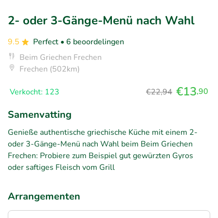
2- oder 3-Gänge-Menü nach Wahl
9.5
Perfect
• 6 beoordelingen
Beim Griechen Frechen
Frechen (502km)
€13
,90
Verkocht: 123
€22,94
Samenvatting
Genieße authentische griechische Küche mit einem 2-
oder 3-Gänge-Menü nach Wahl beim Beim Griechen
Frechen: Probiere zum Beispiel gut gewürzten Gyros
oder saftiges Fleisch vom Grill
Arrangementen