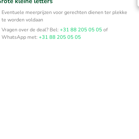
rote kleine letters
Eventuele meerprijzen voor gerechten dienen ter plekke
te worden voldaan
Vragen over de deal? Bel:
+31 88 205 05 05
of
WhatsApp met:
+31 88 205 05 05