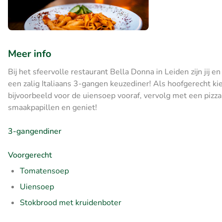
Meer info
Bij het sfeervolle restaurant Bella Donna in Leiden zijn jij
een zalig Italiaans 3-gangen keuzediner! Als hoofgerecht kies
bijvoorbeeld voor de uiensoep vooraf, vervolg met een pizza 
smaakpapillen en geniet!
3-gangendiner
Voorgerecht
Tomatensoep
Uiensoep
Stokbrood met kruidenboter