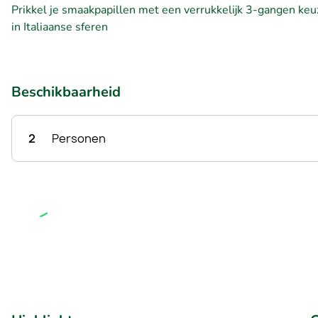
Prikkel je smaakpapillen met een verrukkelijk 3-gangen keuz
in Italiaanse sferen
Beschikbaarheid
2
Personen