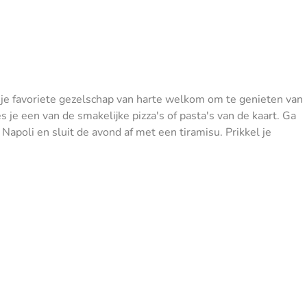
 en je favoriete gezelschap van harte welkom om te genieten van
 je een van de smakelijke pizza's of pasta's van de kaart. Ga
Napoli en sluit de avond af met een tiramisu. Prikkel je