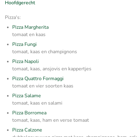
Hoofdgerecht
Pizza's:
Pizza Margherita
tomaat en kaas
Pizza Fungi
tomaat, kaas en champignons
Pizza Napoli
tomaat, kaas, ansjovis en kappertjes
Pizza Quattro Formaggi
tomaat en vier soorten kaas
Pizza Salame
tomaat, kaas en salami
Pizza Borromea
tomaat, kaas, ham en verse tomaat
Pizza Calzone