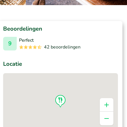
Beoordelingen
Perfect
9
42 beoordelingen
Locatie