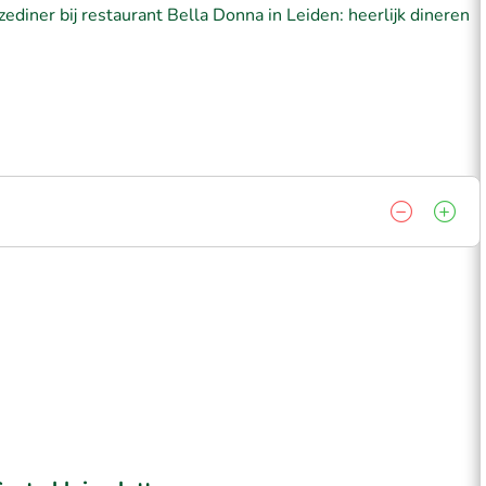
ediner bij restaurant Bella Donna in Leiden: heerlijk dineren