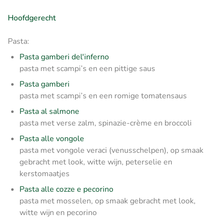
Hoofdgerecht
Pasta:
Pasta gamberi del'inferno
pasta met scampi’s en een pittige saus
Pasta gamberi
pasta met scampi’s en een romige tomatensaus
Pasta al salmone
pasta met verse zalm, spinazie-crème en broccoli
Pasta alle vongole
pasta met vongole veraci (venusschelpen), op smaak
gebracht met look, witte wijn, peterselie en
kerstomaatjes
Pasta alle cozze e pecorino
pasta met mosselen, op smaak gebracht met look,
witte wijn en pecorino