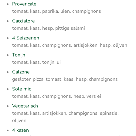
Provençale
tomaat, kaas, paprika, uien, champignons
Cacciatore
tomaat, kaas, hesp, pittige salami
4 Seizoenen
tomaat, kaas, champignons, artisjokken, hesp, olijven
Tonijn
tomaat, kaas, tonijn, ui
Calzone
gesloten pizza, tomaat, kaas, hesp, champignons
Sole mio
tomaat, kaas, champignons, hesp, vers ei
Vegetarisch
tomaat, kaas, artisjokken, champignons, spinazie,
olijven
4 kazen