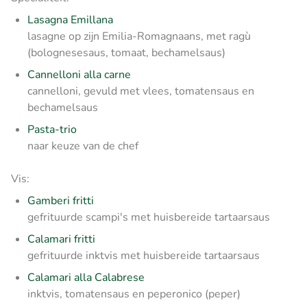
Lasagna Emillana
lasagne op zijn Emilia-Romagnaans, met ragù
(bolognesesaus, tomaat, bechamelsaus)
Cannelloni alla carne
cannelloni, gevuld met vlees, tomatensaus en
bechamelsaus
Pasta-trio
naar keuze van de chef
Vis:
Gamberi fritti
gefrituurde scampi's met huisbereide tartaarsaus
Calamari fritti
gefrituurde inktvis met huisbereide tartaarsaus
Calamari alla Calabrese
inktvis, tomatensaus en peperonico (peper)