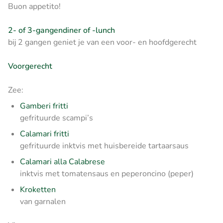
Buon appetito!
2- of 3-gangendiner of -lunch
bij 2 gangen geniet je van een voor- en hoofdgerecht
Voorgerecht
Zee:
Gamberi fritti
gefrituurde scampi’s
Calamari fritti
gefrituurde inktvis met huisbereide tartaarsaus
Calamari alla Calabrese
inktvis met tomatensaus en peperoncino (peper)
Kroketten
van garnalen