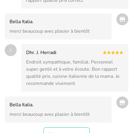
rapport qualité prix correct
Bella Italia.
merci beaucoup avec plasier à bientôt
J.
Dhr. J. Herradi
Endroit sympathique, familial. Personnel
super gentil et à votre écoute. Bon rapport
qualité prix, cuisine italienne de la mama. Je
recommande vivement
Bella Italia.
merci beaucoup avec plasier à bientôt