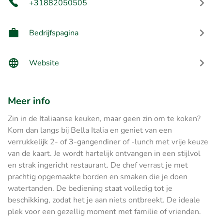
+31882050505
Bedrijfspagina
Website
Meer info
Zin in de Italiaanse keuken, maar geen zin om te koken?
Kom dan langs bij Bella Italia en geniet van een
verrukkelijk 2- of 3-gangendiner of -lunch met vrije keuze
van de kaart. Je wordt hartelijk ontvangen in een stijlvol
en strak ingericht restaurant. De chef verrast je met
prachtig opgemaakte borden en smaken die je doen
watertanden. De bediening staat volledig tot je
beschikking, zodat het je aan niets ontbreekt. De ideale
plek voor een gezellig moment met familie of vrienden.