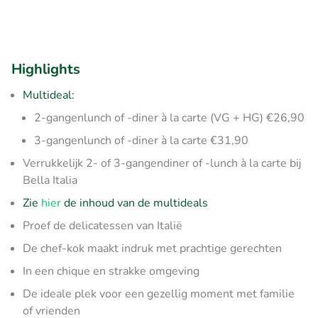
Highlights
Multideal:
2-gangenlunch of -diner à la carte (VG + HG) €26,90
3-gangenlunch of -diner à la carte €31,90
Verrukkelijk 2- of 3-gangendiner of -lunch à la carte bij
Bella Italia
Zie
hier
de inhoud van de multideals
Proef de delicatessen van Italië
De chef-kok maakt indruk met prachtige gerechten
In een chique en strakke omgeving
De ideale plek voor een gezellig moment met familie
of vrienden