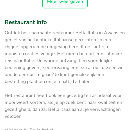
Meer weergeven
Restaurant info
Ontdek het charmante restaurant Bella Italia in Awans en
geniet van authentieke Italiaanse gerechten. In een
chique, opgeruimde omgeving bereidt de chef zijn
mooiste creaties voor je. Het menu belooft een culinaire
reis naar Italië. De warme ontvangst en vriendelijke
bediening geven je eetervaring een extra touch. Geen zin
om de deur uit te gaan? Je kunt gemakkelijk een
bestelling plaatsen en je maaltijd afhalen.
Het restaurant heeft ook een gezellig terras, ideaal voor
mooi weer! Kortom, als je op zoek bent naar kwaliteit en
gezelligheid, dan zal Bella Italia aan al je verwachtingen
voldoen.