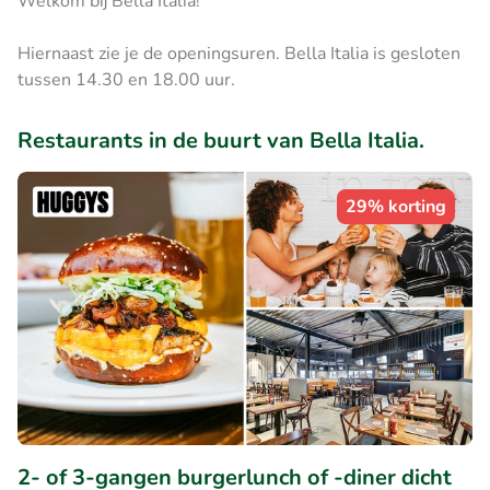
Welkom bij Bella Italia!
Hiernaast zie je de openingsuren. Bella Italia is gesloten
tussen 14.30 en 18.00 uur.
Restaurants in de buurt van Bella Italia.
29% korting
2- of 3-gangen burgerlunch of -diner dicht