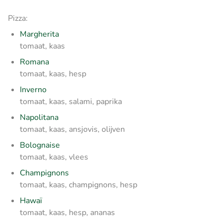
Pizza:
Margherita
tomaat, kaas
Romana
tomaat, kaas, hesp
Inverno
tomaat, kaas, salami, paprika
Napolitana
tomaat, kaas, ansjovis, olijven
Bolognaise
tomaat, kaas, vlees
Champignons
tomaat, kaas, champignons, hesp
Hawaï
tomaat, kaas, hesp, ananas