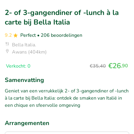
2- of 3-gangendiner of -lunch à la
carte bij Bella Italia
9.2
Perfect
• 206 beoordelingen
Bella Italia.
Awans (404km)
€26
,90
Verkocht: 0
€35,40
Samenvatting
Geniet van een verrukkelijk 2- of 3-gangendiner of -lunch
à la carte bij Bella Italia: ontdek de smaken van Italië in
een chique en sfeervolle omgeving
Arrangementen