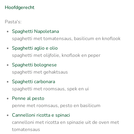
Hoofdgerecht
Pasta's:
Spaghetti Napoletana
spaghetti met tomatensaus, basilicum en knoflook
Spaghetti aglio e olio
spaghetti met olijfolie, knoflook en peper
Spaghetti bolognese
spaghetti met gehaktsaus
Spaghetti carbonara
spaghetti met roomsaus, spek en ui
Penne al pesto
penne met roomsaus, pesto en basilicum
Cannelloni ricotta e spinaci
cannelloni met ricotta en spinazie uit de oven met
tomatensaus