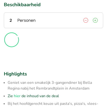
Beschikbaarheid
2
Personen
Highlights
Geniet van een smakelijk 3-gangendiner bij Bella
Regina nabij het Rembrandtplein in Amsterdam
Zie
hier
de inhoud van de deal
Bij het hoofdgerecht keuze uit pasta's, pizza's, vlees-