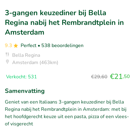
3-gangen keuzediner bij Bella
Regina nabij het Rembrandtplein in
Amsterdam
9.3
Perfect
• 538 beoordelingen
Bella Regina
Amsterdam (463km)
€21
,50
Verkocht: 531
€29,60
Samenvatting
Geniet van een Italiaans 3-gangen keuzediner bij Bella
Regina nabij het Rembrandtplein in Amsterdam: met bij
het hoofdgerecht keuze uit een pasta, pizza of een vlees-
of visgerecht