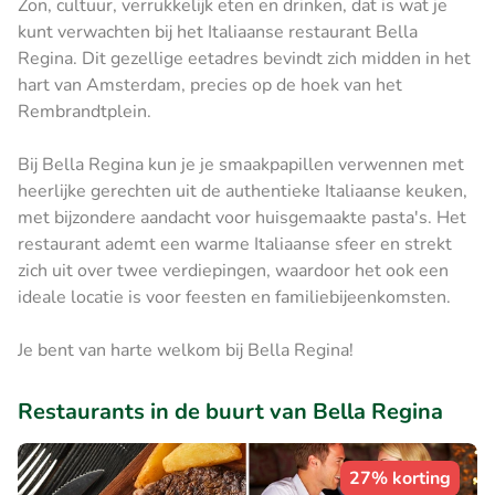
Zon, cultuur, verrukkelijk eten en drinken, dat is wat je
kunt verwachten bij het Italiaanse restaurant Bella
Regina. Dit gezellige eetadres bevindt zich midden in het
hart van Amsterdam, precies op de hoek van het
Rembrandtplein.
Bij Bella Regina kun je je smaakpapillen verwennen met
heerlijke gerechten uit de authentieke Italiaanse keuken,
met bijzondere aandacht voor huisgemaakte pasta's. Het
restaurant ademt een warme Italiaanse sfeer en strekt
zich uit over twee verdiepingen, waardoor het ook een
ideale locatie is voor feesten en familiebijeenkomsten.
Je bent van harte welkom bij Bella Regina!
Restaurants in de buurt van Bella Regina
27% korting