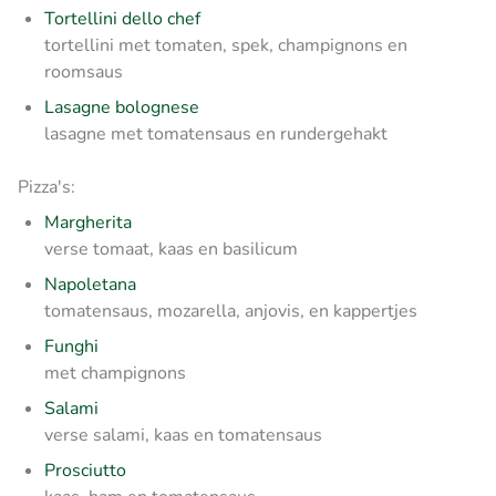
Tortellini dello chef
tortellini met tomaten, spek, champignons en
roomsaus
Lasagne bolognese
lasagne met tomatensaus en rundergehakt
Pizza's:
Margherita
verse tomaat, kaas en basilicum
Napoletana
tomatensaus, mozarella, anjovis, en kappertjes
Funghi
met champignons
Salami
verse salami, kaas en tomatensaus
Prosciutto