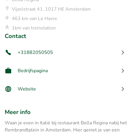
Vijzelstraat 41, 1017 HE Amsterdam
463 km van Le Havre
1km van treinstation
Contact
+31882050505
Bedrijfspagina
Website
Meer info
Waan je even in Italië bij restaurant Bella Regina nabij het
Rembrandtplein in Amsterdam. Hier geniet je van een