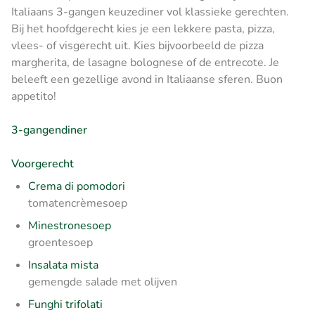
Italiaans 3-gangen keuzediner vol klassieke gerechten.
Bij het hoofdgerecht kies je een lekkere pasta, pizza,
vlees- of visgerecht uit. Kies bijvoorbeeld de pizza
margherita, de lasagne bolognese of de entrecote. Je
beleeft een gezellige avond in Italiaanse sferen. Buon
appetito!
3-gangendiner
Voorgerecht
Crema di pomodori
tomatencrèmesoep
Minestronesoep
groentesoep
Insalata mista
gemengde salade met olijven
Funghi trifolati