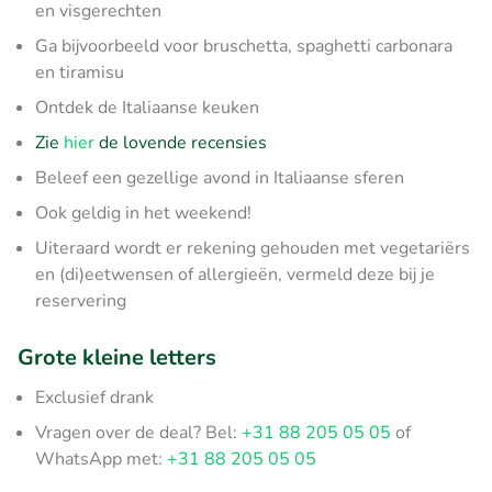
en visgerechten
Ga bijvoorbeeld voor bruschetta, spaghetti carbonara
en tiramisu
Ontdek de Italiaanse keuken
Zie
hier
de lovende recensies
Beleef een gezellige avond in Italiaanse sferen
Ook geldig in het weekend!
Uiteraard wordt er rekening gehouden met vegetariërs
en (di)eetwensen of allergieën, vermeld deze bij je
reservering
Grote kleine letters
Exclusief drank
Vragen over de deal? Bel:
+31 88 205 05 05
of
WhatsApp met:
+31 88 205 05 05