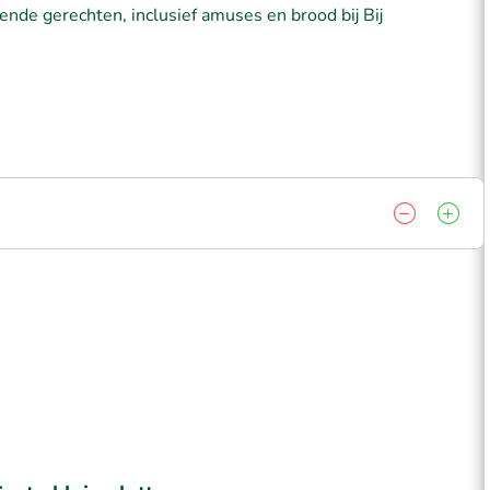
ende gerechten, inclusief amuses en brood bij Bij