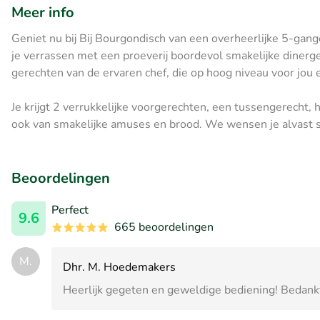
Meer info
Geniet nu bij Bij Bourgondisch van een overheerlijke 5-gange
je verrassen met een proeverij boordevol smakelijke dinerg
gerechten van de ervaren chef, die op hoog niveau voor jou 
Je krijgt 2 verrukkelijke voorgerechten, een tussengerecht, 
ook van smakelijke amuses en brood. We wensen je alvast s
Beoordelingen
Perfect
9.6
665 beoordelingen
M.
Dhr. M. Hoedemakers
Heerlijk gegeten en geweldige bediening! Bedank