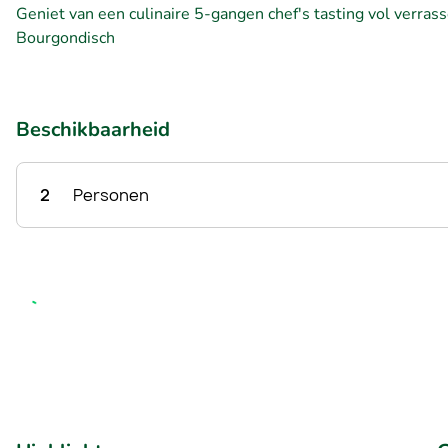
Geniet van een culinaire 5-gangen chef's tasting vol verrass
Bourgondisch
Beschikbaarheid
2
Personen