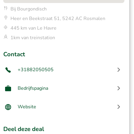
Bij Bourgondisch
Heer en Beekstraat 51, 5242 AC Rosmalen
445 km van Le Havre
1km van treinstation
Contact
+31882050505
Bedrijfspagina
Website
Deel deze deal