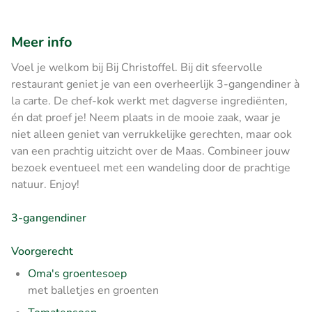
Meer info
Voel je welkom bij Bij Christoffel. Bij dit sfeervolle
restaurant geniet je van een overheerlijk 3-gangendiner à
la carte. De chef-kok werkt met dagverse ingrediënten,
én dat proef je! Neem plaats in de mooie zaak, waar je
niet alleen geniet van verrukkelijke gerechten, maar ook
van een prachtig uitzicht over de Maas. Combineer jouw
bezoek eventueel met een wandeling door de prachtige
natuur. Enjoy!
3-gangendiner
Voorgerecht
Oma's groentesoep
met balletjes en groenten