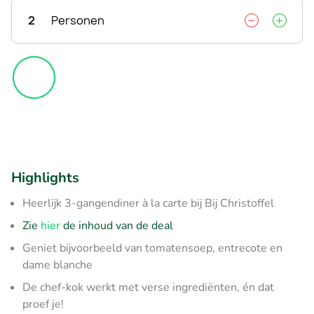
2
Personen
Highlights
Heerlijk 3-gangendiner à la carte bij Bij Christoffel
Zie
hier
de inhoud van de deal
Geniet bijvoorbeeld van tomatensoep, entrecote en
dame blanche
De chef-kok werkt met verse ingrediënten, én dat
proef je!