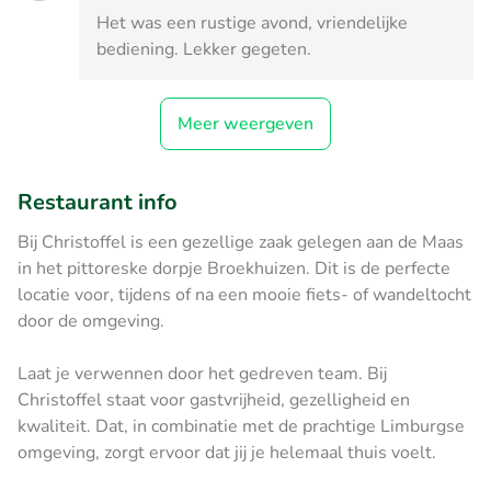
Het was een rustige avond, vriendelijke
bediening. Lekker gegeten.
Meer weergeven
Restaurant info
Bij Christoffel is een gezellige zaak gelegen aan de Maas
in het pittoreske dorpje Broekhuizen. Dit is de perfecte
locatie voor, tijdens of na een mooie fiets- of wandeltocht
door de omgeving.
Laat je verwennen door het gedreven team. Bij
Christoffel staat voor gastvrijheid, gezelligheid en
kwaliteit. Dat, in combinatie met de prachtige Limburgse
omgeving, zorgt ervoor dat jij je helemaal thuis voelt.