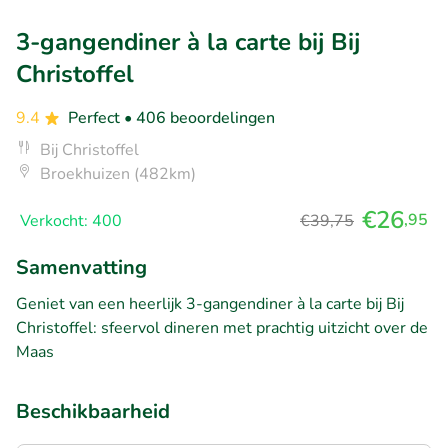
3-gangendiner à la carte bij Bij
Christoffel
9.4
Perfect
• 406 beoordelingen
Bij Christoffel
Broekhuizen (482km)
€26
,95
Verkocht: 400
€39,75
Samenvatting
Geniet van een heerlijk 3-gangendiner à la carte bij Bij
Christoffel: sfeervol dineren met prachtig uitzicht over de
Maas
Beschikbaarheid