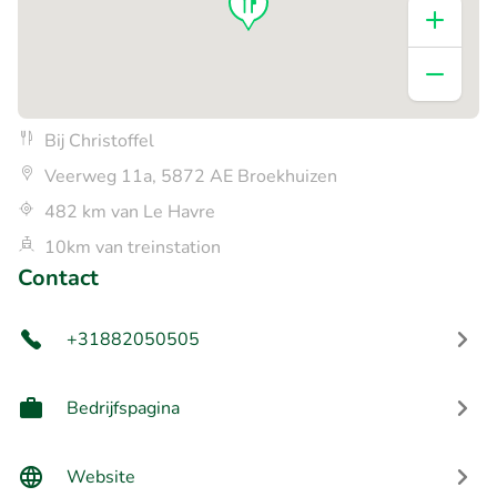
Bij Christoffel
Veerweg 11a, 5872 AE Broekhuizen
482 km van Le Havre
10km van treinstation
Contact
+31882050505
Bedrijfspagina
Website