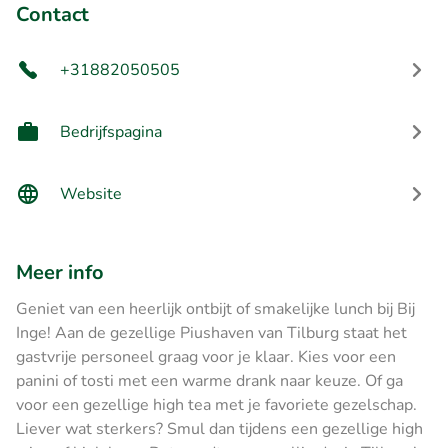
Contact
+31882050505
Bedrijfspagina
Website
Meer info
Geniet van een heerlijk ontbijt of smakelijke lunch bij Bij
Inge! Aan de gezellige Piushaven van Tilburg staat het
gastvrije personeel graag voor je klaar. Kies voor een
panini of tosti met een warme drank naar keuze. Of ga
voor een gezellige high tea met je favoriete gezelschap.
Liever wat sterkers? Smul dan tijdens een gezellige high