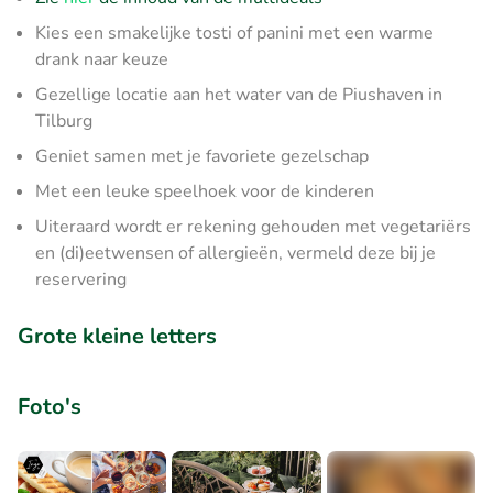
Kies een smakelijke tosti of panini met een warme
drank naar keuze
Gezellige locatie aan het water van de Piushaven in
Tilburg
Geniet samen met je favoriete gezelschap
Met een leuke speelhoek voor de kinderen
Uiteraard wordt er rekening gehouden met vegetariërs
en (di)eetwensen of allergieën, vermeld deze bij je
reservering
Grote kleine letters
Foto's