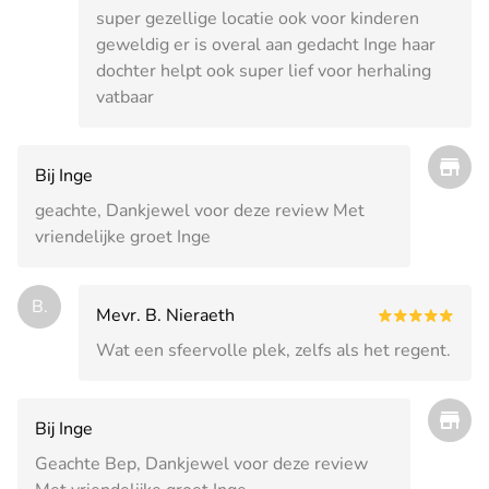
super gezellige locatie ook voor kinderen
geweldig er is overal aan gedacht Inge haar
dochter helpt ook super lief voor herhaling
vatbaar
Bij Inge
geachte, Dankjewel voor deze review Met
vriendelijke groet Inge
B.
Mevr. B. Nieraeth
Wat een sfeervolle plek, zelfs als het regent.
Bij Inge
Geachte Bep, Dankjewel voor deze review