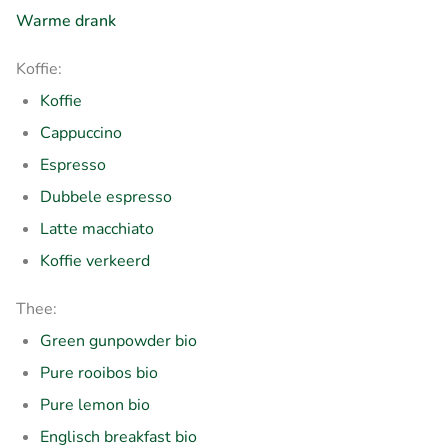
Warme drank
Koffie:
Koffie
Cappuccino
Espresso
Dubbele espresso
Latte macchiato
Koffie verkeerd
Thee:
Green gunpowder bio
Pure rooibos bio
Pure lemon bio
Englisch breakfast bio