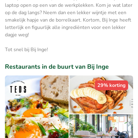
laptop open op een van de werkplekken. Kom je wat later
op de dag langs? Neem dan een lekker wijntje met een
smakelijk hapje van de borrelkaart. Kortom, Bij Inge heeft
letterlijk en figuurlijk alle ingrediënten voor een lekker
dagje weg!
Tot snel bij Bij Inge!
Restaurants in de buurt van Bij Inge
29% korting