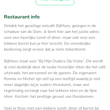
Restaurant info
Ontdek het gezellige eetcafé BijMoov, gelegen in de
schaduw van de Dom. Je bent hier aan het juiste adres
voor een heerlijke lunch of diner, maar ook voor een
lekkere borrel kun je hier terecht. De vriendelijke
bediening zorgt ervoor dat je niets tekortkomt.
BijMoov staat voor 'Bij Mijn Ouders Op Visite'. Dit wordt
al snel duidelijk door de leuke huiselijke sfeer die het café
uitstraalt, het personeel en de gasten. De eigenaren
Ronnie en Michel zijn zelf op een leeftijd waarbij je niet
meer dagelijks bij je ouders thuiskomt, maar wel
regelmatig verlangt naar het lekkere eten en de fijne
sfeer. Kortom: het prettige gevoel van thuiskomen.
Voel je thuis met een lekkere lunch, diner of borrel bij