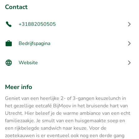
Contact
+31882050505
Bedrijfspagina
Website
Meer info
Geniet van een heerlijke 2- of 3-gangen keuzelunch in
het gezellige eetcafé BijMoov in het bruisende hart van
Utrecht. Hier beleef je de warme ambiance van een echt
familiezaakje. Je smult van een huisgemaakte soep en
een rijkbelegde sandwich naar keuze. Voor de
zoetekauwen is er eventueel ook nog een derde gang