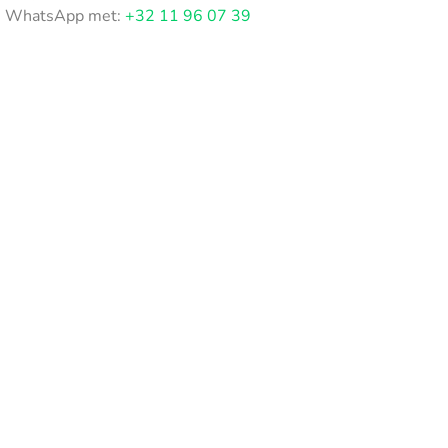
WhatsApp met:
+32 11 96 07 39