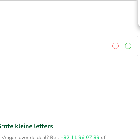
rote kleine letters
Vragen over de deal? Bel:
+32 11 96 07 39
of