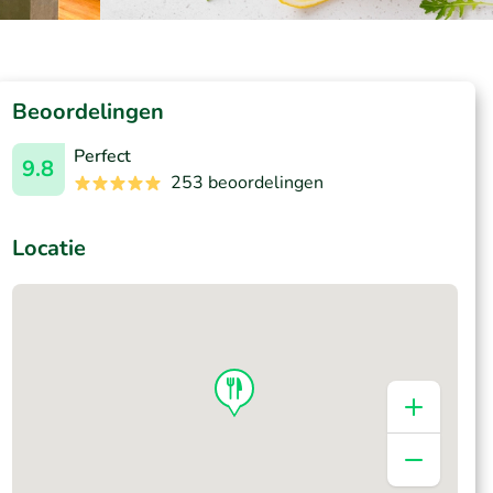
Beoordelingen
Perfect
9.8
253 beoordelingen
Locatie