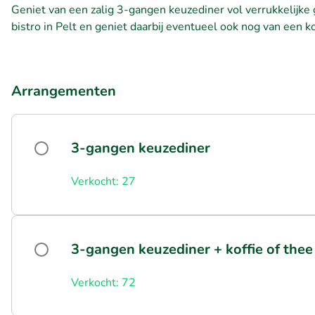
Geniet van een zalig 3-gangen keuzediner vol verrukkelijke 
bistro in Pelt en geniet daarbij eventueel ook nog van een ko
Arrangementen
3-gangen keuzediner
Verkocht: 27
3-gangen keuzediner + koffie of thee
Verkocht: 72