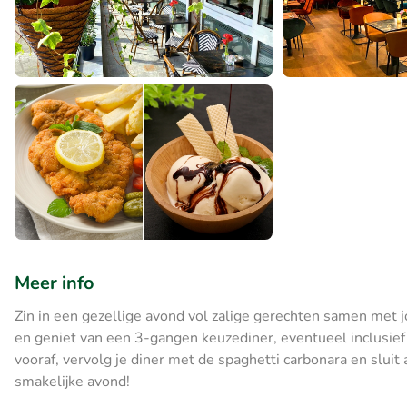
Meer info
Zin in een gezellige avond vol zalige gerechten samen met j
en geniet van een 3-gangen keuzediner, eventueel inclusief 
vooraf, vervolg je diner met de spaghetti carbonara en slui
smakelijke avond!