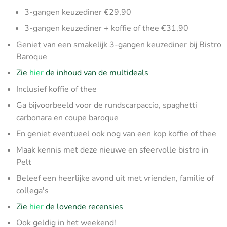
3-gangen keuzediner €29,90
3-gangen keuzediner + koffie of thee €31,90
Geniet van een smakelijk 3-gangen keuzediner bij Bistro
Baroque
Zie
hier
de inhoud van de multideals
Inclusief koffie of thee
Ga bijvoorbeeld voor de rundscarpaccio, spaghetti
carbonara en coupe baroque
En geniet eventueel ook nog van een kop koffie of thee
Maak kennis met deze nieuwe en sfeervolle bistro in
Pelt
Beleef een heerlijke avond uit met vrienden, familie of
collega's
Zie
hier
de lovende recensies
Ook geldig in het weekend!