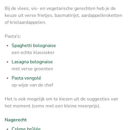
Bij de vlees, vis- en vegetarische gerechten heb je de
keuze uit verse frietjes, basmatirijst, aardappelkroketten
of krielaardappelen.
Pasta's:
Spaghetti bolognaise
een echte klassieker
Lasagna bolognaise
met verse groenten
Pasta vongolé
op wijze van de chef
Het is ook mogelijk om te kiezen uit de suggesties van
het moment (soms met een kleine meerprijs).
Nagerecht
Crème brûlée