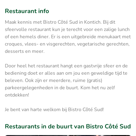
Restaurant info
Maak kennis met Bistro Côté Sud in Kontich. Bij dit
sfeervolle restaurant kun je terecht voor een zalige lunch
of een hemels diner. Er is een uitgebreide menukaart met
croques, vlees- en visgerechten, vegetarische gerechten,
desserts en meer.
Door heel het restaurant hangt een gastvrije sfeer en de
bediening doet er alles aan om jou een geweldige tijd te
beleven. Ook zijn er meerdere, ruime (gratis)
parkeergelegenheden in de buurt. Kom het nu zelf
ontdekken!
Je bent van harte welkom bij Bistro Côté Sud!
Restaurants in de buurt van Bistro Côté Sud