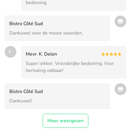
bediening
Bistro Côté Sud
Dankuwel voor de mooie woorden.
K.
Mevr. K. Delen
Super lekker. Vriendelijke bediening. Voor
herhaling vatbaar!
Bistro Côté Sud
Dankuwel!
Meer weergeven