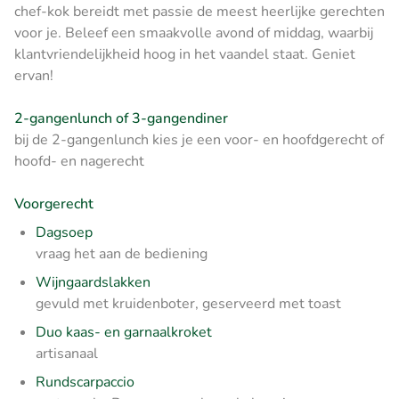
chef-kok bereidt met passie de meest heerlijke gerechten
voor je. Beleef een smaakvolle avond of middag, waarbij
klantvriendelijkheid hoog in het vaandel staat. Geniet
ervan!
2-gangenlunch of 3-gangendiner
bij de 2-gangenlunch kies je een voor- en hoofdgerecht of
hoofd- en nagerecht
Voorgerecht
Dagsoep
vraag het aan de bediening
Wijngaardslakken
gevuld met kruidenboter, geserveerd met toast
Duo kaas- en garnaalkroket
artisanaal
Rundscarpaccio