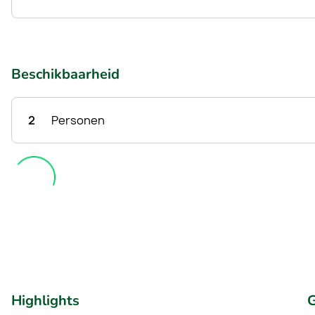
Beschikbaarheid
2
Personen
Highlights
G