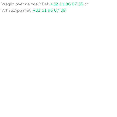
Vragen over de deal? Bel:
+32 11 96 07 39
of
WhatsApp met:
+32 11 96 07 39