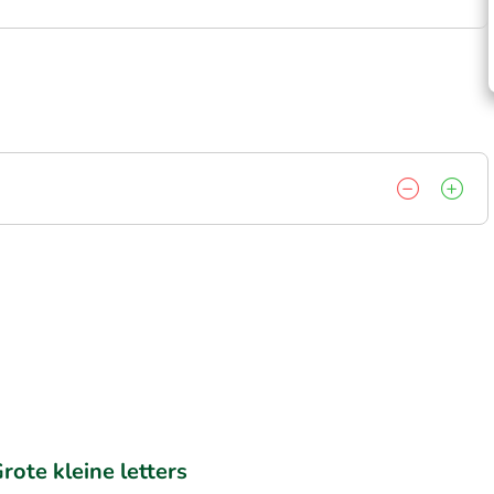
rote kleine letters