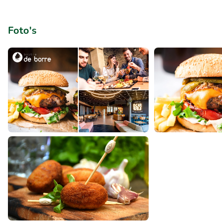
Foto's