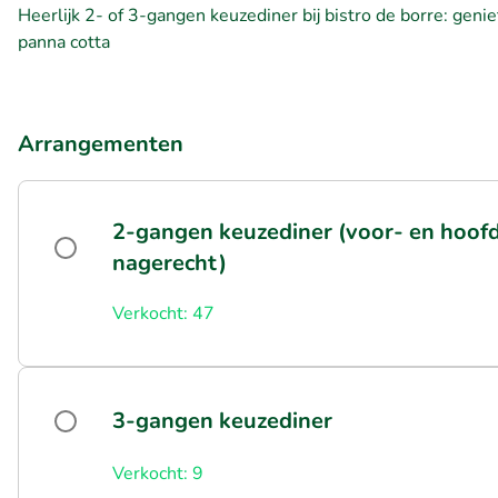
Heerlijk 2- of 3-gangen keuzediner bij bistro de borre: geni
panna cotta
Arrangementen
2-gangen keuzediner (voor- en hoof
nagerecht)
Verkocht: 47
3-gangen keuzediner
Verkocht: 9