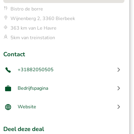
Bistro de borre
Wijnenberg 2, 3360 Bierbeek
363 km van Le Havre
5km van treinstation
Contact
+31882050505
Bedrijfspagina
Website
Deel deze deal