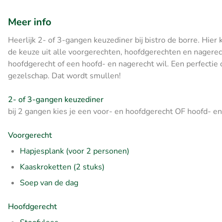
Meer info
Heerlijk 2- of 3-gangen keuzediner bij bistro de borre. Hier
de keuze uit alle voorgerechten, hoofdgerechten en nagerecht
hoofdgerecht of een hoofd- en nagerecht wil. Een perfectie 
gezelschap. Dat wordt smullen!
2- of 3-gangen keuzediner
bij 2 gangen kies je een voor- en hoofdgerecht OF hoofd- e
Voorgerecht
Hapjesplank (voor 2 personen)
Kaaskroketten (2 stuks)
Soep van de dag
Hoofdgerecht