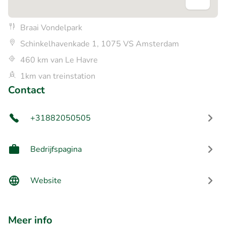
Braai Vondelpark
Schinkelhavenkade 1, 1075 VS Amsterdam
460 km van Le Havre
1km van treinstation
Contact
+31882050505
Bedrijfspagina
Website
Meer info