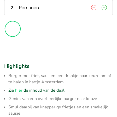
2
Personen
Highlights
Burger met friet, saus en een drankje naar keuze om af
te halen in hartje Amsterdam
Zie
hier
de inhoud van de deal
Geniet van een overheerlijke burger naar keuze
Smul daarbij van knapperige frietjes en een smakelijk
sausje