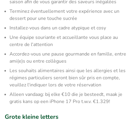
saison afin de vous garantir des saveurs inégalées
Terminez éventuellement votre expérience avec un
dessert pour une touche sucrée
Installez-vous dans un cadre atypique et cosy
Une équipe souriante et accueillante vous place au
centre de l'attention
Accordez-vous une pause gourmande en famille, entre
ami(e)s ou entre collègues
Les souhaits alimentaires ainsi que les allergies et les
régimes particuliers seront bien sûr pris en compte,
veuillez l'indiquer lors de votre réservation
Alleen vandaag: bij elke €10 die je besteedt, maak je
gratis kans op een iPhone 17 Pro t.w.v. €1.329!
Grote kleine letters