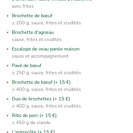
avec frites
Brochette de bœuf
± 200 g, sauce, frites et crudités
Brochette d'agneau
sauce, frites et crudités
Escalope de veau panée maison
sauce et accompagnement
Pavé de bœuf
± 250 g, sauce, frites et crudités
Brochette de bœuf (+ 15 €)
± 400
g, sauce, frites et crudités
Duo de brochettes (+ 15 €)
± 400 g, sauce, frites et crudités
Ribs de porc (+ 15 €)
± 450 g de viande
L'entrecôte (+ 15 €)