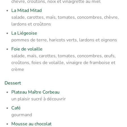
chèvre, croûtons, noix et vinaigrette au miel
La Mitad Mitad
salade, carottes, maïs, tomates, concombres, chèvre,
lardons et croûtons
La Liégeoise
pommes de terre, haricots verts, lardons et oignons
Foie de volaille
salade, maïs, carottes, tomates, concombres, œufs,
croûtons, foies de volaille, vinaigre de framboise et
crème
Dessert
Plateau Maître Corbeau
un plaisir sucré à découvrir
Café
gourmand
Mousse au chocolat