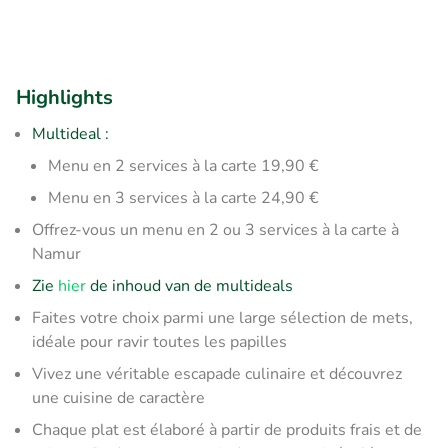
Highlights
Multideal :
Menu en 2 services à la carte 19,90 €
Menu en 3 services à la carte 24,90 €
Offrez-vous un menu en 2 ou 3 services à la carte à
Namur
Zie
hier
de inhoud van de multideals
Faites votre choix parmi une large sélection de mets,
idéale pour ravir toutes les papilles
Vivez une véritable escapade culinaire et découvrez
une cuisine de caractère
Chaque plat est élaboré à partir de produits frais et de