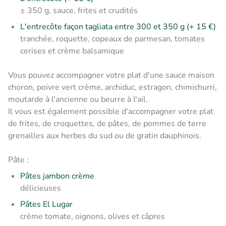
± 350 g, sauce, frites et crudités
L'entrecôte façon tagliata entre 300 et 350 g (+ 15 €)
tranchée, roquette, copeaux de parmesan, tomates
cerises et crème balsamique
Vous pouvez accompagner votre plat d'une sauce maison
choron, poivre vert crème, archiduc, estragon, chimichurri,
moutarde à l'ancienne ou beurre à l'ail.
Il vous est également possible d'accompagner votre plat
de frites, de croquettes, de pâtes, de pommes de terre
grenailles aux herbes du sud ou de gratin dauphinois.
Pâte :
Pâtes jambon crème
délicieuses
Pâtes El Lugar
crème tomate, oignons, olives et câpres