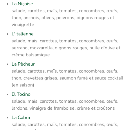
La Niçoise
salade, carottes, maïs, tomates, concombres, œufs,
thon, anchois, olives, poivrons, oignons rouges et
vinaigrette
L'Italienne
salade, maïs, carottes, tomates, concombres, œufs,
serrano, mozzarella, oignons rouges, huile d'olive et
crème balsamique
La Pêcheur
salade, carottes, maïs, tomates, concombres, œufs,
thon, crevettes grises, saumon fumé et sauce cocktail
(en saison)
El Tocino
salade, maïs, carottes, tomates, concombres, œufs,
lardons, vinaigre de framboise, crème et croûtons
La Cabra
salade, carottes, maïs, tomates, concombres, œufs,