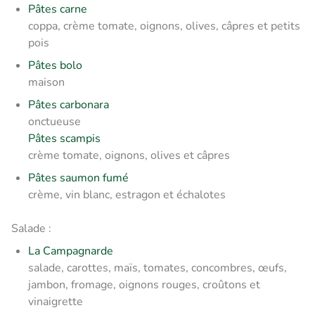
Pâtes carne
coppa, crème tomate, oignons, olives, câpres et petits
pois
Pâtes bolo
maison
Pâtes carbonara
onctueuse
Pâtes scampis
crème tomate, oignons, olives et câpres
Pâtes saumon fumé
crème, vin blanc, estragon et échalotes
Salade :
La Campagnarde
salade, carottes, maïs, tomates, concombres, œufs,
jambon, fromage, oignons rouges, croûtons et
vinaigrette