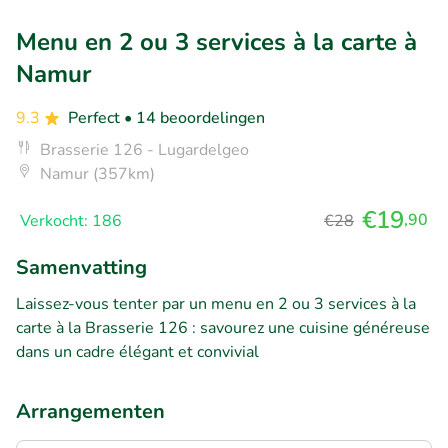
Menu en 2 ou 3 services à la carte à
Namur
9.3
Perfect
• 14 beoordelingen
Brasserie 126 - Lugardelgeo
Namur (357km)
€19
,90
Verkocht: 186
€28
Samenvatting
Laissez-vous tenter par un menu en 2 ou 3 services à la
carte à la Brasserie 126 : savourez une cuisine généreuse
dans un cadre élégant et convivial
Arrangementen