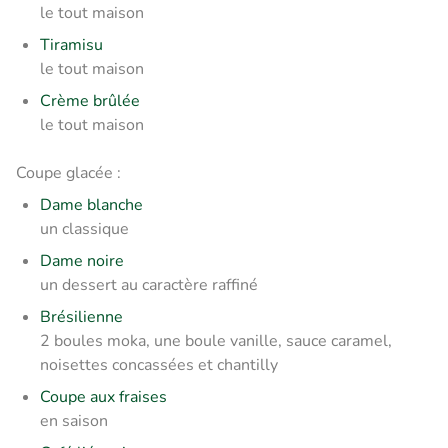
le tout maison
Tiramisu
le tout maison
Crème brûlée
le tout maison
Coupe glacée :
Dame blanche
un classique
Dame noire
un dessert au caractère raffiné
Brésilienne
2 boules moka, une boule vanille, sauce caramel,
noisettes concassées et chantilly
Coupe aux fraises
en saison