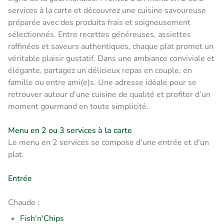
services à la carte et découvrez une cuisine savoureuse
préparée avec des produits frais et soigneusement
sélectionnés. Entre recettes généreuses, assiettes
raffinées et saveurs authentiques, chaque plat promet un
véritable plaisir gustatif. Dans une ambiance conviviale et
élégante, partagez un délicieux repas en couple, en
famille ou entre ami(e)s. Une adresse idéale pour se
retrouver autour d’une cuisine de qualité et profiter d’un
moment gourmand en toute simplicité.
Menu en 2 ou 3 services à la carte
Le menu en 2 services se compose d'une entrée et d'un
plat.
Entrée
Chaude :
Fish'n'Chips