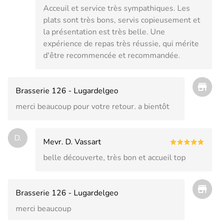
Acceuil et service très sympathiques. Les
plats sont très bons, servis copieusement et
la présentation est très belle. Une
expérience de repas très réussie, qui mérite
d'être recommencée et recommandée.
Brasserie 126 - Lugardelgeo
merci beaucoup pour votre retour. a bientôt
D.
Mevr. D. Vassart
belle découverte, très bon et accueil top
Brasserie 126 - Lugardelgeo
merci beaucoup