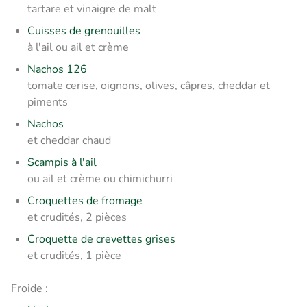
tartare et vinaigre de malt
Cuisses de grenouilles
à l'ail ou ail et crème
Nachos 126
tomate cerise, oignons, olives, câpres, cheddar et
piments
Nachos
et cheddar chaud
Scampis à l'ail
ou ail et crème ou chimichurri
Croquettes de fromage
et crudités, 2 pièces
Croquette de crevettes grises
et crudités, 1 pièce
Froide :